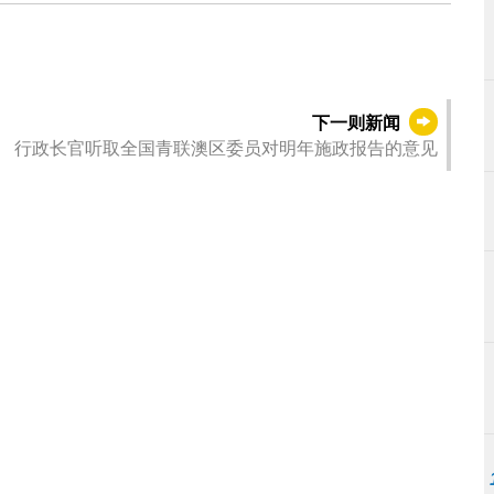
下一则新闻
行政长官听取全国青联澳区委员对明年施政报告的意见