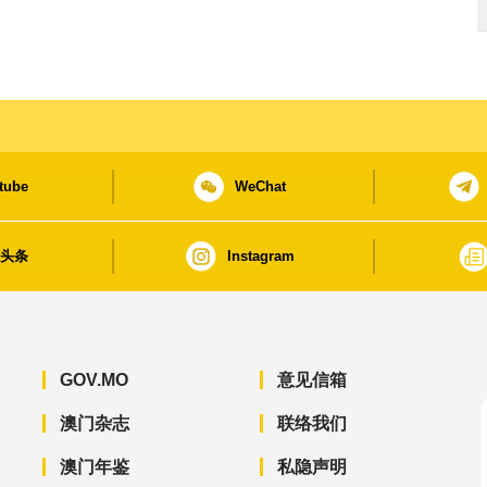
tube
WeChat
日头条
Instagram
GOV.MO
意见信箱
澳门杂志
联络我们
澳门年鉴
私隐声明