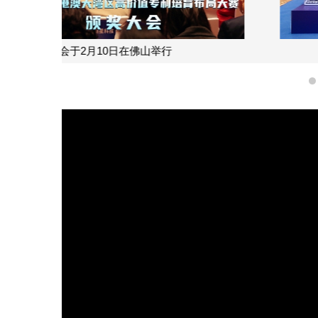
“2022年粤港澳大湾区高价值专利