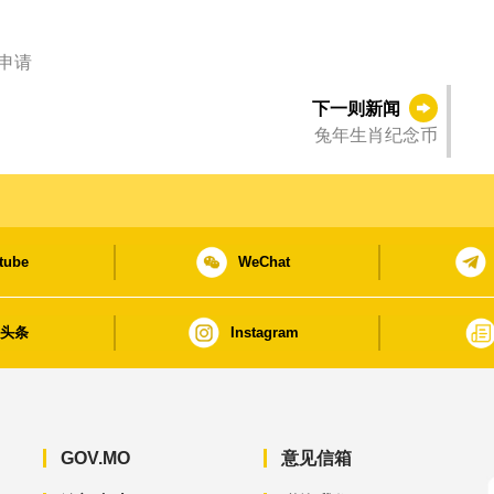
申请
下一则新闻
兔年生肖纪念币
tube
WeChat
日头条
Instagram
GOV.MO
意见信箱