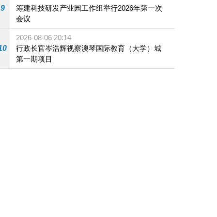
9
筹建科技研发产业园工作组举行2026年第一次
会议
2026-08-06 20:14
10
行政长官岑浩辉视察澳琴国际教育（大学）城
第一期项目