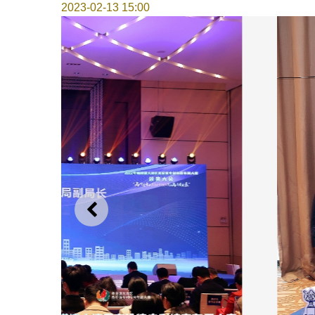
2023-02-13 15:00
上一则