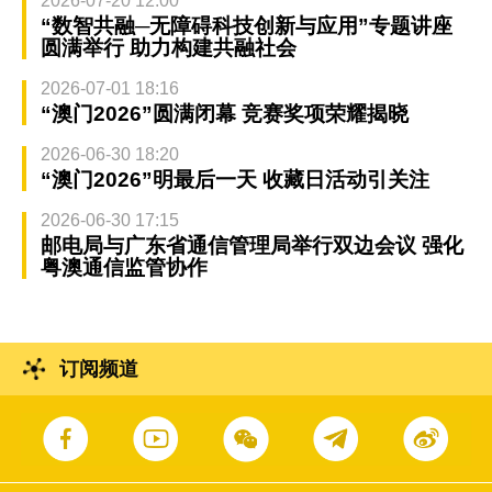
2026-07-20 12:00
“数智共融─无障碍科技创新与应用”专题讲座
圆满举行 助力构建共融社会
2026-07-01 18:16
“澳门2026”圆满闭幕 竞赛奖项荣耀揭晓
2026-06-30 18:20
“澳门2026”明最后一天 收藏日活动引关注
2026-06-30 17:15
邮电局与广东省通信管理局举行双边会议 强化
粤澳通信监管协作
订阅频道