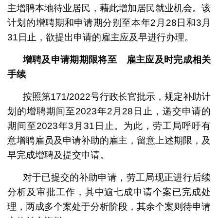
主增聘本地待业居民，藉此增加居民就业机会。该
计划的增聘期和申请期分别至本年2月28日和3月
31日止，欲提出申请的雇主应及早进行办理。
增聘及申请期期限将至 雇主应及时完成相关
手续
按照第171/2022号行政长官批示，规定补助计
划的增聘期间至2023年2月28日止，递交申请的
期间至2023年3月31日止。为此，劳工局呼吁有
意增聘雇员及申请补助的雇主，留意上述期限，及
早完成增聘及提交申请。
对于已提交的补助申请，劳工局现正进行后续
分析及审批工作，其中逾七成申请个案已完成处
理，两成多个案处于分析阶段，其余个案则待申请