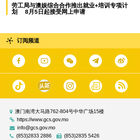
劳工局与澳娱综合合作推出就业+培训专项计
划 8月5日起接受网上申请
订阅频道
澳门南湾大马路762-804号中华广场15楼
https://www.gcs.gov.mo
info@gcs.gov.mo
(853)2833 2886
(853)2835 5426