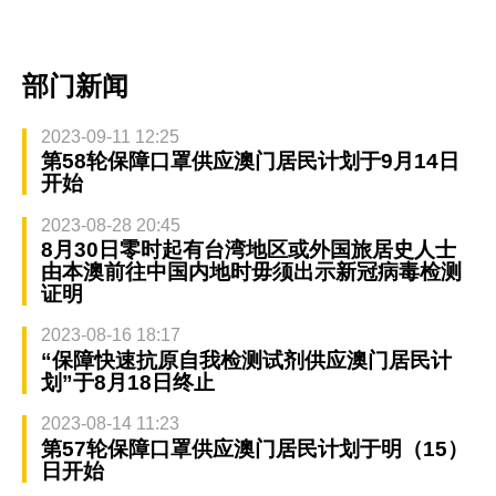
部门新闻
2023-09-11 12:25
第58轮保障口罩供应澳门居民计划于9月14日
开始
2023-08-28 20:45
8月30日零时起有台湾地区或外国旅居史人士
由本澳前往中国内地时毋须出示新冠病毒检测
证明
2023-08-16 18:17
“保障快速抗原自我检测试剂供应澳门居民计
划”于8月18日终止
2023-08-14 11:23
第57轮保障口罩供应澳门居民计划于明（15）
日开始