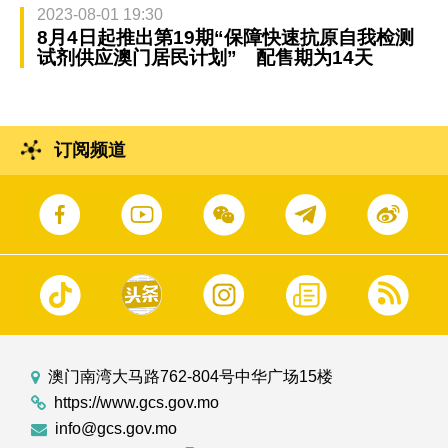
2023-08-01 19:30
8月4日起推出第19期“保障快速抗原自我检测
试剂供应澳门居民计划” 配售期为14天
订阅频道
澳门南湾大马路762-804号中华广场15楼
https://www.gcs.gov.mo
info@gcs.gov.mo