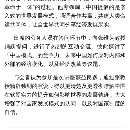
革命于一体”的过程。他亦强调，中国提倡的是嵌
入式的世界发展模式，强调合作共赢，共建人类命
运共同体，让全世界共同分享经济发展果实。
出席的公务人员在答问环节中，向张维为教授
踊跃提问，进行了热烈的互动交流。彼此探讨了
「中国模式」的竞争力、未来中国如何应对内部和
外部的经济变化、以及经济改革等议题。
与会者认为参加是次讲座获益良多，通过张教
授精辟独到的演说，得以更清楚及更透彻瞭解中国
在软硬实力的提升如何影响世界的发展轨迹，大大
增强了对国家发展模式的认同，以及对国家制度的
自信。