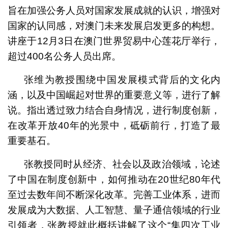
旨在加强公务人员对国家发展成就的认识，增强对
国家的认同感，对澳门未来发展启发更多的构想。
讲座于12月3日在澳门世界贸易中心莲花厅举行，
超过400名公务人员出席。
张维为教授围绕中国发展模式背后的文化内
涵，以及中国崛起对世界的重要意义等，进行了解
说。指出透过致力结合自身情况，进行制度创新，
在改革开放40年的光景中，砥砺前行，打造了最
重要基石。
张教授同时从经济、社会以及政治领域，论述
了中国在制度创新中，如何推动在20世纪80年代
至过去数年间不断深化改革。完善工业体系，进而
发展成为大数据、人工智慧、量子通信领域的行业
引领者，张教授就此概括讲解了这个“集四次工业