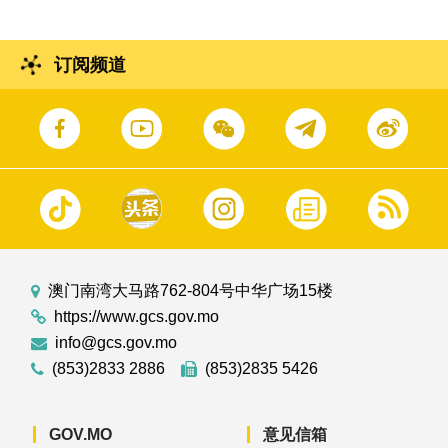
订阅频道
澳门南湾大马路762-804号中华广场15楼
https://www.gcs.gov.mo
info@gcs.gov.mo
(853)2833 2886
(853)2835 5426
GOV.MO
意见信箱