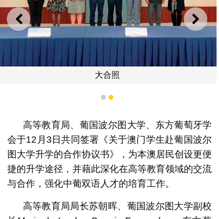
上一则
下一
大合照
1
2
高等教育局、葡国波尔图大学、东方葡萄牙学
会于12月3日共同签署《关于澳门学生赴葡国波尔
图大学升学的合作协议书》，为本澳居民创设更便
捷的升学途径，并藉此深化在高等教育领域的交流
与合作，强化中葡双语人才的培育工作。
高等教育局局长苏朝晖、葡国波尔图大学副校