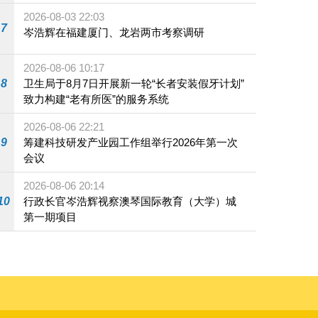
2026-08-03 22:03
7
岑浩辉在福建厦门、龙岩两市考察调研
2026-08-06 10:17
8
卫生局于8月7日开展新一轮“长者安装假牙计划”
致力构建“老有所医”的服务系统
2026-08-06 22:21
9
筹建科技研发产业园工作组举行2026年第一次
会议
2026-08-06 20:14
10
行政长官岑浩辉视察澳琴国际教育（大学）城
第一期项目