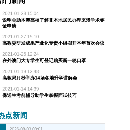
部门新闻
2021-01-28 15:04
说明会助本澳高校了解非本地居民办理来澳学术签
证申请
2021-01-27 15:10
高教委研发成果产业化专责小组召开本年首次会议
2021-01-26 12:24
在外澳门大专学生可登记购买新一轮口罩
2021-01-19 12:48
高教局月杪举办14场各地升学讲解会
2021-01-14 14:39
保送生考前辅导助学生掌握面试技巧
热点新闻
2026-08-03 09:01