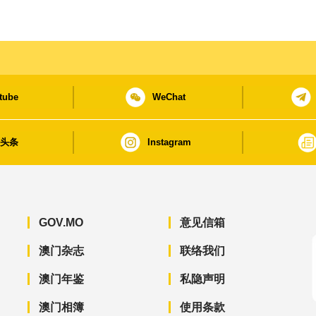
tube
WeChat
日头条
Instagram
GOV.MO
意见信箱
澳门杂志
联络我们
澳门年鉴
私隐声明
澳门相簿
使用条款