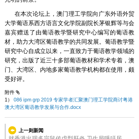
在本次论坛上，澳门理工学院向广东外语外贸
大学葡语系西方语言文化学院副院长茅银辉等与会
嘉宾赠送了由葡语教学暨研究中心编写的葡语教
材，助力大湾区葡语教学的共同发展。葡语教学暨
研究中心自成立以来，一直致力于葡语教学领域的
研究，出版了近三十多部葡语教材和学术专着，澳
门、大湾区、内地多家葡语教学机构都在使用，颇
受好评。
附件
1）
086 ipm grp 2019 专家学者汇聚澳门理工学院商讨粤港
澳大湾区葡语教学发展与合作.docx
上一则新闻
就香港出现多宗鼠传戊型肝炎 卫生局呼吁居民