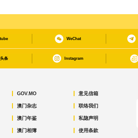
tube
WeChat
日头条
Instagram
GOV.MO
意见信箱
澳门杂志
联络我们
澳门年鉴
私隐声明
澳门相簿
使用条款