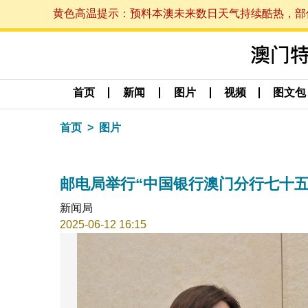
黄色高温提示：预料本澳未来数日天气持续酷热，部份地区
首页
新闻
图片
视频
图文包
首页
图片
邮电局举行“中国银行澳门分行七十五
新闻局
2025-06-12 16:15