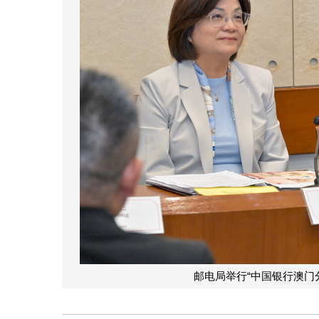
邮电局举行“中国银行澳门