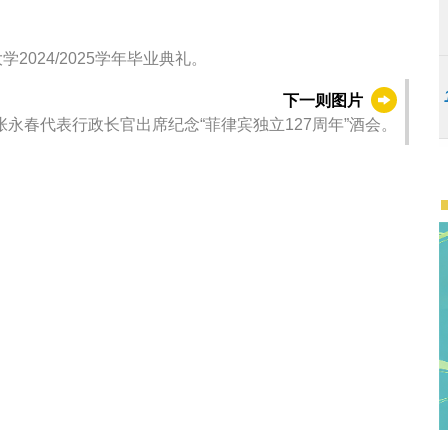
024/2025学年毕业典礼。
下一则图片
永春代表行政长官出席纪念“菲律宾独立127周年”酒会。