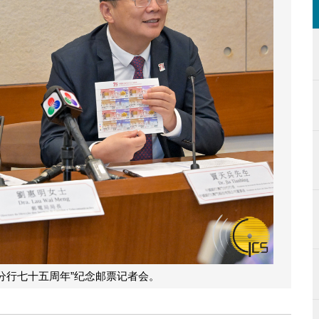
分行七十五周年”纪念邮票记者会。