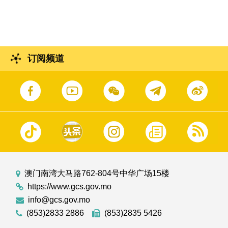
邮票记者会。
订阅频道
澳门南湾大马路762-804号中华广场15楼
https://www.gcs.gov.mo
info@gcs.gov.mo
(853)2833 2886
(853)2835 5426