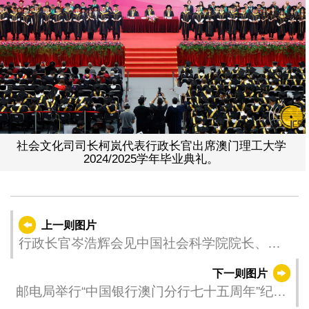
社会文化司司长柯岚代表行政长官出席澳门理工大学
2024/2025学年毕业典礼。
上一则图片
行政长官岑浩辉会见中国社会科学院院长、党
组书记兼中国历史研究院院长、党委书记高
下一则图片
翔。
邮电局举行“中国银行澳门分行七十五周年”纪念