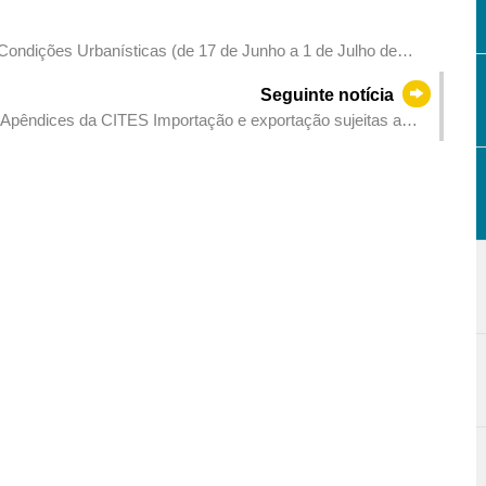
 Condições Urbanísticas (de 17 de Junho a 1 de Julho de
Seguinte notícia
Apêndices da CITES Importação e exportação sujeitas a