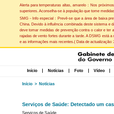
Alerta para temperaturas altas, amarelo：Nos próximos 
superiores. Aconselha-se à população que tome medidas
SMG－Info especial：Prevê-se que a área de baixa pressão
China. Devido à influência combinada deste sistema e d
deve tomar medidas de prevenção contra o calor e ter 
rajadas de vento fortes durante a tarde. A DSMG está a
e as informações mais recentes.( Data de actualização:
Início
Notícias
Foto
Vídeo
Início
Notícias
Serviços de Saúde: Detectado um caso
Serviços de Saúde