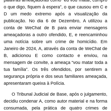
o que digo, fiquem à espera”, o que causou em C e
D um medo extremo após a visualização da
publicação. No dia 6 de Dezembro, A utilizou a
conta de WeChat de B para enviar mensagens
ameaçadoras a outro ofendido, E, e reencaminhou
uma notícia sobre um crime de homicídio. Em
Janeiro de 2024, A, através da conta de WeChat de
B, adicionou E como contacto e enviou, na
mensagem de convite, a ameaça “vou matar toda a
tua família”. Os três ofendidos, por sentirem a
segurança própria e dos seus familiares ameaçada,
apresentaram queixa à Polícia.
O Tribunal Judicial de Base, após o julgamento,
decidiu condenar A, como autor material e na forma
consumada, pela prática de quatro crimes de