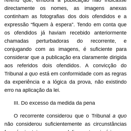
directamente os nomes, as imagens anexas
continham as fotografias dos dois ofendidos e a
expressão “fiquem à espera”. Tendo em conta que
os ofendidos já haviam recebido anteriormente
chamadas perturbadoras do recorrente, e
conjugando com as imagens, é suficiente para
considerar que a publicação era claramente dirigida
aos referidos dois ofendidos. A convicção do
Tribunal
a quo
está em conformidade com as regras
da experiência e a lógica da prova, não existindo
erro na aplicação da lei.
III. Do excesso da medida da pena
O recorrente considerou que o Tribunal
a quo
não considerou suficientemente as circunstâncias