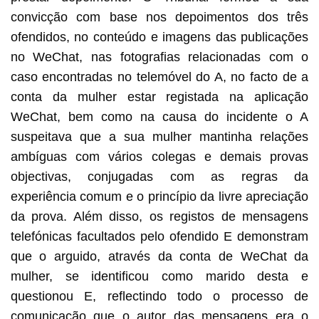
convicção com base nos depoimentos dos três
ofendidos, no conteúdo e imagens das publicações
no WeChat, nas fotografias relacionadas com o
caso encontradas no telemóvel do A, no facto de a
conta da mulher estar registada na aplicação
WeChat, bem como na causa do incidente o A
suspeitava que a sua mulher mantinha relações
ambíguas com vários colegas e demais provas
objectivas, conjugadas com as regras da
experiência comum e o princípio da livre apreciação
da prova. Além disso, os registos de mensagens
telefónicas facultados pelo ofendido E demonstram
que o arguido, através da conta de WeChat da
mulher, se identificou como marido desta e
questionou E, reflectindo todo o processo de
comunicação que o autor das mensagens era o