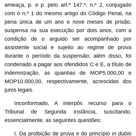
ameaça, p. e p. pelo art.º 147.º, n.º 2, conjugado
com o n.º 1 do mesmo artigo do Código Penal, na
pena única de um ano e nove meses de prisão,
suspensa na sua execução por dois anos, com a
condição de o arguido ser acompanhado por
assistente social e sujeito ao regime de prova
durante o período da suspensão; além disso, foi
condenado a pagar aos ofendidos C e E, a título de
indemnização, as quantias de MOP5.000,00 e
MOP10.000,00, respectivamente, acrescidas dos
juros legais.
Inconformado, A interpôs recurso para o
Tribunal de Segunda Instância, suscitando,
essencialmente, as seguintes questões:
I. Da proibição de prova e do princípio
in dubio