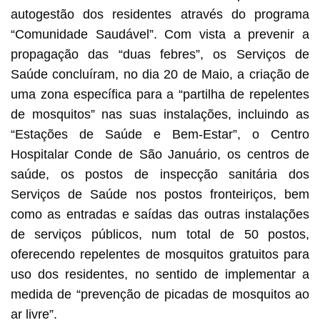
autogestão dos residentes através do programa
“Comunidade Saudável”. Com vista a prevenir a
propagação das “duas febres”, os Serviços de
Saúde concluíram, no dia 20 de Maio, a criação de
uma zona específica para a “partilha de repelentes
de mosquitos” nas suas instalações, incluindo as
“Estações de Saúde e Bem-Estar”, o Centro
Hospitalar Conde de São Januário, os centros de
saúde, os postos de inspecção sanitária dos
Serviços de Saúde nos postos fronteiriços, bem
como as entradas e saídas das outras instalações
de serviços públicos, num total de 50 postos,
oferecendo repelentes de mosquitos gratuitos para
uso dos residentes, no sentido de implementar a
medida de “prevenção de picadas de mosquitos ao
ar livre”.