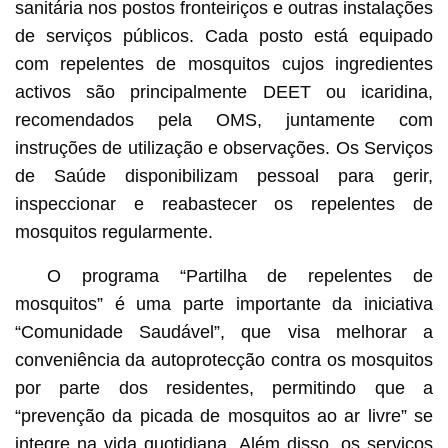
sanitária nos postos fronteiriços e outras instalações
de serviços públicos. Cada posto está equipado
com repelentes de mosquitos cujos ingredientes
activos são principalmente DEET ou icaridina,
recomendados pela OMS, juntamente com
instruções de utilização e observações. Os Serviços
de Saúde disponibilizam pessoal para gerir,
inspeccionar e reabastecer os repelentes de
mosquitos regularmente.
O programa “Partilha de repelentes de
mosquitos” é uma parte importante da iniciativa
“Comunidade Saudável”, que visa melhorar a
conveniência da autoprotecção contra os mosquitos
por parte dos residentes, permitindo que a
“prevenção da picada de mosquitos ao ar livre” se
integre na vida quotidiana. Além disso, os serviços