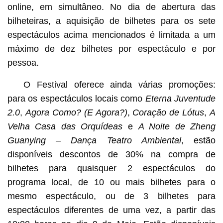
online, em simultâneo. No dia de abertura das
bilheteiras, a aquisição de bilhetes para os sete
espectáculos acima mencionados é limitada a um
máximo de dez bilhetes por espectáculo e por
pessoa.
O Festival oferece ainda várias promoções:
para os espectáculos locais como
Eterna Juventude
2.0
,
Agora Como? (E Agora?)
,
Coração de Lótus
,
A
Velha Casa das Orquídeas
e
A Noite de Zheng
Guanying – Dança Teatro Ambiental
, estão
disponíveis descontos de 30% na compra de
bilhetes para quaisquer 2 espectáculos do
programa local, de 10 ou mais bilhetes para o
mesmo espectáculo, ou de 3 bilhetes para
espectáculos diferentes de uma vez, a partir das