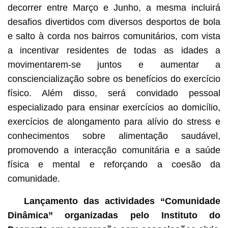
decorrer entre Março e Junho, a mesma incluirá
desafios divertidos com diversos desportos de bola
e salto à corda nos bairros comunitários, com vista
a incentivar residentes de todas as idades a
movimentarem-se juntos e aumentar a
consciencialização sobre os benefícios do exercício
físico. Além disso, será convidado pessoal
especializado para ensinar exercícios ao domicílio,
exercícios de alongamento para alívio do stress e
conhecimentos sobre alimentação saudável,
promovendo a interacção comunitária e a saúde
física e mental e reforçando a coesão da
comunidade.
Lançamento das actividades “Comunidade
Dinâmica” organizadas pelo Instituto do