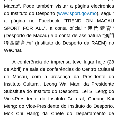
Macao”. Pode também visitar a página electrónica
do Instituto do Desporto (
www.sport.gov.mo
), seguir
a página no Facebook “TREND ON MACAU
SPORT FOR ALL”, a conta oficial “澳門體育”
(Desporto de Macau) e a conta de assinatura “澳門
特區體育局” (Instituto do Desporto da RAEM) no
WeChat.
A conferência de imprensa teve lugar hoje (28
de Abril) na sala de conferências do Centro Cultural
de Macau, com a presença da Presidente do
Instituto Cultural, Leong Wai Man; da Presidente
Substituta do Instituto do Desporto, Lei Si Leng; do
Vice-Presidente do Instituto Cultural, Cheang Kai
Meng; do Vice-Presidente do Instituto do Desporto,
Mok Chi Hang; da Chefe do Departamento de