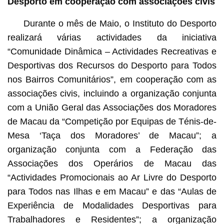
Desporto em cooperação com associações civis
Durante o mês de Maio, o Instituto do Desporto
realizará várias actividades da iniciativa
“Comunidade Dinâmica – Actividades Recreativas e
Desportivas dos Recursos do Desporto para Todos
nos Bairros Comunitários”, em cooperação com as
associações civis, incluindo a organização conjunta
com a União Geral das Associações dos Moradores
de Macau da “Competição por Equipas de Ténis-de-
Mesa ‘Taça dos Moradores’ de Macau”; a
organização conjunta com a Federação das
Associações dos Operários de Macau das
“Actividades Promocionais ao Ar Livre do Desporto
para Todos nas Ilhas e em Macau” e das “Aulas de
Experiência de Modalidades Desportivas para
Trabalhadores e Residentes”; a organização