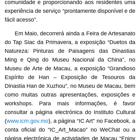
comunidade e proporcionando aos residentes uma
experiência de serviço “prontamente disponível e de
fácil acesso”.
Em Maio, decorrerá ainda a Feira de Artesanato
do Tap Siac da Primavera, a exposição “Duetos da
Natureza: Pinturas de Paisagens das Dinastias
Ming e Qing do Museu Nacional da China”, no
Museu de Arte de Macau, a exposição “Grandioso
Espírito de Han – Exposição de Tesouros da
Dinastia Han de Xuzhou”, no Museu de Macau, bem
como muitas outras apresentações, exposições e
workshops. Para mais informações, é favor
consultar a página electrónica do Instituto Cultural
(
www.icm.gov.mo
), a página “IC Art” no Facebook, a
conta oficial do “IC_Art_Macao” no WeChat ou a
página electrónica de actividades de Macau “Enjoy