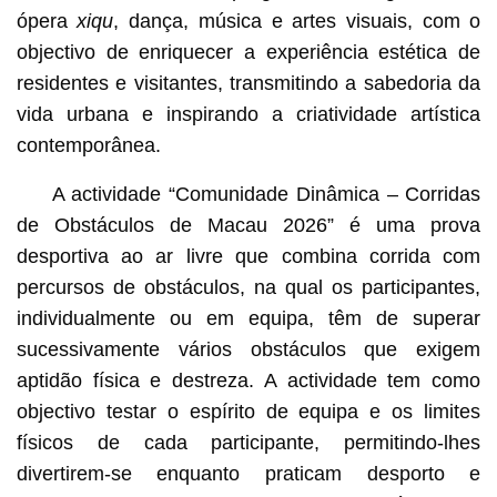
ópera
xiqu
, dança, música e artes visuais, com o
objectivo de enriquecer a experiência estética de
residentes e visitantes, transmitindo a sabedoria da
vida urbana e inspirando a criatividade artística
contemporânea.
A actividade “Comunidade Dinâmica – Corridas
de Obstáculos de Macau 2026” é uma prova
desportiva ao ar livre que combina corrida com
percursos de obstáculos, na qual os participantes,
individualmente ou em equipa, têm de superar
sucessivamente vários obstáculos que exigem
aptidão física e destreza. A actividade tem como
objectivo testar o espírito de equipa e os limites
físicos de cada participante, permitindo-lhes
divertirem-se enquanto praticam desporto e