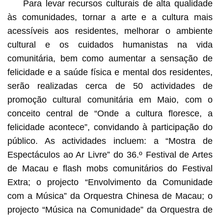
Para levar recursos culturais de alta qualidade
às comunidades, tornar a arte e a cultura mais
acessíveis aos residentes, melhorar o ambiente
cultural e os cuidados humanistas na vida
comunitária, bem como aumentar a sensação de
felicidade e a saúde física e mental dos residentes,
serão realizadas cerca de 50 actividades de
promoção cultural comunitária em Maio, com o
conceito central de “Onde a cultura floresce, a
felicidade acontece”, convidando à participação do
público. As actividades incluem: a “Mostra de
Espectáculos ao Ar Livre” do 36.º Festival de Artes
de Macau e flash mobs comunitários do Festival
Extra; o projecto “Envolvimento da Comunidade
com a Música” da Orquestra Chinesa de Macau; o
projecto “Música na Comunidade” da Orquestra de