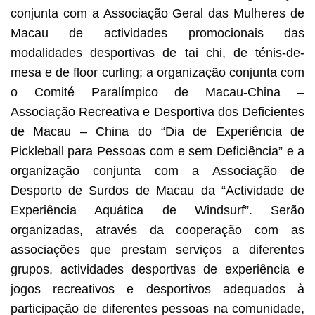
conjunta com a Associação Geral das Mulheres de
Macau de actividades promocionais das
modalidades desportivas de tai chi, de ténis-de-
mesa e de floor curling; a organização conjunta com
o Comité Paralímpico de Macau-China –
Associação Recreativa e Desportiva dos Deficientes
de Macau – China do “Dia de Experiência de
Pickleball para Pessoas com e sem Deficiência” e a
organização conjunta com a Associação de
Desporto de Surdos de Macau da “Actividade de
Experiência Aquática de Windsurf”. Serão
organizadas, através da cooperação com as
associações que prestam serviços a diferentes
grupos, actividades desportivas de experiência e
jogos recreativos e desportivos adequados à
participação de diferentes pessoas na comunidade,