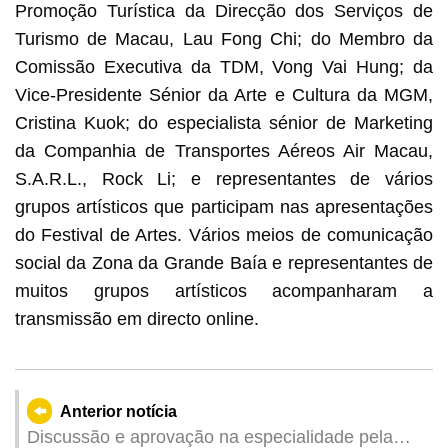
Promoção Turística da Direcção dos Serviços de
Turismo de Macau, Lau Fong Chi; do Membro da
Comissão Executiva da TDM, Vong Vai Hung; da
Vice-Presidente Sénior da Arte e Cultura da MGM,
Cristina Kuok; do especialista sénior de Marketing
da Companhia de Transportes Aéreos Air Macau,
S.A.R.L., Rock Li; e representantes de vários
grupos artísticos que participam nas apresentações
do Festival de Artes. Vários meios de comunicação
social da Zona da Grande Baía e representantes de
muitos grupos artísticos acompanharam a
transmissão em directo online.
Anterior notícia
Discussão e aprovação na especialidade pela