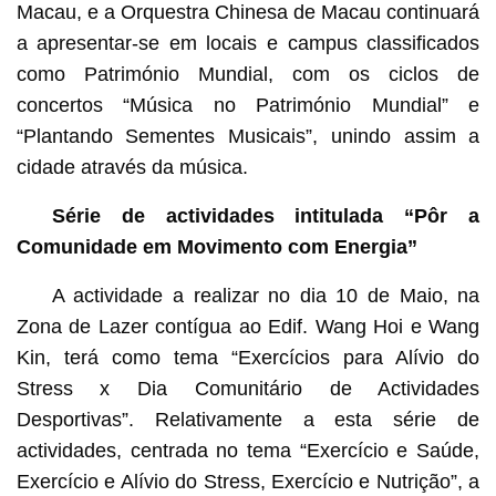
Macau, e a Orquestra Chinesa de Macau continuará
a apresentar-se em locais e campus classificados
como Património Mundial, com os ciclos de
concertos “Música no Património Mundial” e
“Plantando Sementes Musicais”, unindo assim a
cidade através da música.
Série de actividades intitulada “Pôr a
Comunidade em Movimento com Energia”
A actividade a realizar no dia 10 de Maio, na
Zona de Lazer contígua ao Edif. Wang Hoi e Wang
Kin, terá como tema “Exercícios para Alívio do
Stress x Dia Comunitário de Actividades
Desportivas”. Relativamente a esta série de
actividades, centrada no tema “Exercício e Saúde,
Exercício e Alívio do Stress, Exercício e Nutrição”, a