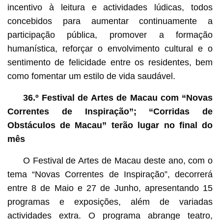
incentivo à leitura e actividades lúdicas, todos
concebidos para aumentar continuamente a
participação pública, promover a formação
humanística, reforçar o envolvimento cultural e o
sentimento de felicidade entre os residentes, bem
como fomentar um estilo de vida saudável.
36.º Festival de Artes de Macau com “Novas
Correntes de Inspiração”; “Corridas de
Obstáculos de Macau” terão lugar no final do
mês
O Festival de Artes de Macau deste ano, com o
tema “Novas Correntes de Inspiração”, decorrerá
entre 8 de Maio e 27 de Junho, apresentando 15
programas e exposições, além de variadas
actividades extra. O programa abrange teatro,