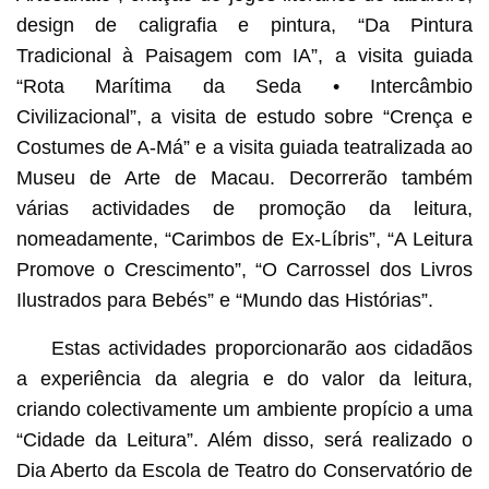
design de caligrafia e pintura, “Da Pintura
Tradicional à Paisagem com IA”, a visita guiada
“Rota Marítima da Seda • Intercâmbio
Civilizacional”, a visita de estudo sobre “Crença e
Costumes de A-Má” e a visita guiada teatralizada ao
Museu de Arte de Macau. Decorrerão também
várias actividades de promoção da leitura,
nomeadamente, “Carimbos de Ex-Líbris”, “A Leitura
Promove o Crescimento”, “O Carrossel dos Livros
Ilustrados para Bebés” e “Mundo das Histórias”.
Estas actividades proporcionarão aos cidadãos
a experiência da alegria e do valor da leitura,
criando colectivamente um ambiente propício a uma
“Cidade da Leitura”. Além disso, será realizado o
Dia Aberto da Escola de Teatro do Conservatório de