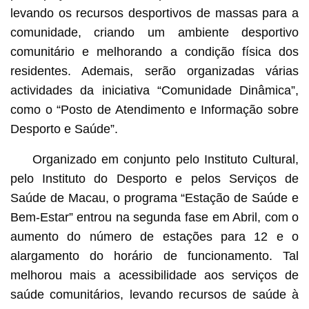
levando os recursos desportivos de massas para a
comunidade, criando um ambiente desportivo
comunitário e melhorando a condição física dos
residentes. Ademais, serão organizadas várias
actividades da iniciativa “Comunidade Dinâmica”,
como o “Posto de Atendimento e Informação sobre
Desporto e Saúde”.
Organizado em conjunto pelo Instituto Cultural,
pelo Instituto do Desporto e pelos Serviços de
Saúde de Macau, o programa “Estação de Saúde e
Bem-Estar” entrou na segunda fase em Abril, com o
aumento do número de estações para 12 e o
alargamento do horário de funcionamento. Tal
melhorou mais a acessibilidade aos serviços de
saúde comunitários, levando recursos de saúde à