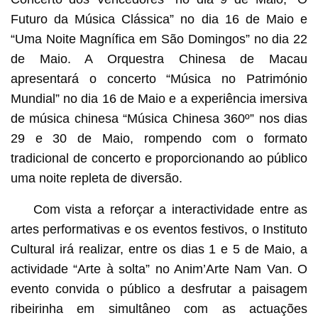
Futuro da Música Clássica” no dia 16 de Maio e
“Uma Noite Magnífica em São Domingos” no dia 22
de Maio. A Orquestra Chinesa de Macau
apresentará o concerto “Música no Património
Mundial” no dia 16 de Maio e a experiência imersiva
de música chinesa “Música Chinesa 360º” nos dias
29 e 30 de Maio, rompendo com o formato
tradicional de concerto e proporcionando ao público
uma noite repleta de diversão.
Com vista a reforçar a interactividade entre as
artes performativas e os eventos festivos, o Instituto
Cultural irá realizar, entre os dias 1 e 5 de Maio, a
actividade “Arte à solta” no Anim’Arte Nam Van. O
evento convida o público a desfrutar a paisagem
ribeirinha em simultâneo com as actuações