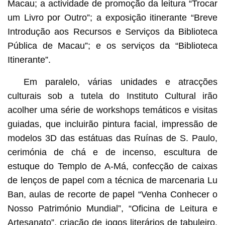
Macau; a actividade de promoção da leitura “Trocar
um Livro por Outro”; a exposição itinerante “Breve
Introdução aos Recursos e Serviços da Biblioteca
Pública de Macau”; e os serviços da “Biblioteca
Itinerante”.
Em paralelo, várias unidades e atracções
culturais sob a tutela do Instituto Cultural irão
acolher uma série de workshops temáticos e visitas
guiadas, que incluirão pintura facial, impressão de
modelos 3D das estátuas das Ruínas de S. Paulo,
cerimónia de chá e de incenso, escultura de
estuque do Templo de A-Má, confecção de caixas
de lenços de papel com a técnica de marcenaria Lu
Ban, aulas de recorte de papel “Venha Conhecer o
Nosso Património Mundial”, “Oficina de Leitura e
Artesanato”, criação de jogos literários de tabuleiro,