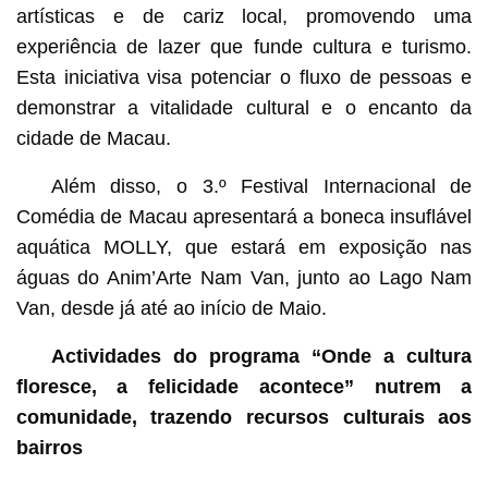
artísticas e de cariz local, promovendo uma
experiência de lazer que funde cultura e turismo.
Esta iniciativa visa potenciar o fluxo de pessoas e
demonstrar a vitalidade cultural e o encanto da
cidade de Macau.
Além disso, o 3.º Festival Internacional de
Comédia de Macau apresentará a boneca insuflável
aquática MOLLY, que estará em exposição nas
águas do Anim’Arte Nam Van, junto ao Lago Nam
Van, desde já até ao início de Maio.
Actividades do programa “Onde a cultura
floresce, a felicidade acontece” nutrem a
comunidade, trazendo recursos culturais aos
bairros