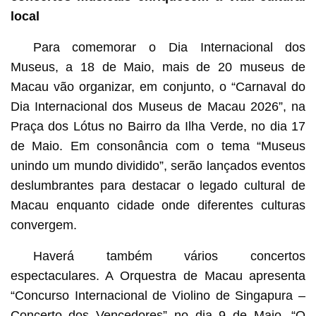
local
Para comemorar o Dia Internacional dos
Museus, a 18 de Maio, mais de 20 museus de
Macau vão organizar, em conjunto, o “Carnaval do
Dia Internacional dos Museus de Macau 2026”, na
Praça dos Lótus no Bairro da Ilha Verde, no dia 17
de Maio. Em consonância com o tema “Museus
unindo um mundo dividido”, serão lançados eventos
deslumbrantes para destacar o legado cultural de
Macau enquanto cidade onde diferentes culturas
convergem.
Haverá também vários concertos
espectaculares. A Orquestra de Macau apresenta
“Concurso Internacional de Violino de Singapura –
Concerto dos Vencedores” no dia 9 de Maio, “O