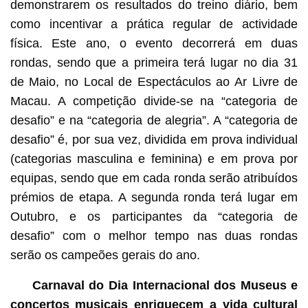
demonstrarem os resultados do treino diário, bem
como incentivar a prática regular de actividade
física. Este ano, o evento decorrerá em duas
rondas, sendo que a primeira terá lugar no dia 31
de Maio, no Local de Espectáculos ao Ar Livre de
Macau. A competição divide-se na “categoria de
desafio” e na “categoria de alegria”. A “categoria de
desafio” é, por sua vez, dividida em prova individual
(categorias masculina e feminina) e em prova por
equipas, sendo que em cada ronda serão atribuídos
prémios de etapa. A segunda ronda terá lugar em
Outubro, e os participantes da “categoria de
desafio” com o melhor tempo nas duas rondas
serão os campeões gerais do ano.
Carnaval do Dia Internacional dos Museus e
concertos musicais enriquecem a vida cultural