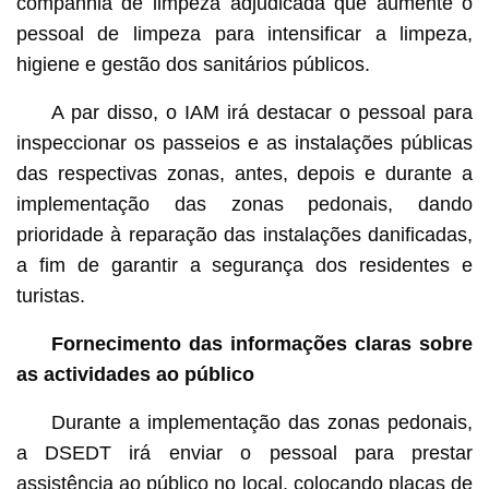
companhia de limpeza adjudicada que aumente o
pessoal de limpeza para intensificar a limpeza,
higiene e gestão dos sanitários públicos.
A par disso, o IAM irá destacar o pessoal para
inspeccionar os passeios e as instalações públicas
das respectivas zonas, antes, depois e durante a
implementação das zonas pedonais, dando
prioridade à reparação das instalações danificadas,
a fim de garantir a segurança dos residentes e
turistas.
Fornecimento das informações claras sobre
as actividades ao público
Durante a implementação das zonas pedonais,
a DSEDT irá enviar o pessoal para prestar
assistência ao público no local, colocando placas de