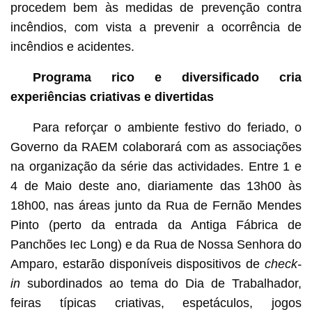
procedem bem às medidas de prevenção contra
incêndios, com vista a prevenir a ocorrência de
incêndios e acidentes.
Programa rico e diversificado cria
experiências criativas e divertidas
Para reforçar o ambiente festivo do feriado, o
Governo da RAEM colaborará com as associações
na organização da série das actividades. Entre 1 e
4 de Maio deste ano, diariamente das 13h00 às
18h00, nas áreas junto da Rua de Fernão Mendes
Pinto (perto da entrada da Antiga Fábrica de
Panchões Iec Long) e da Rua de Nossa Senhora do
Amparo, estarão disponíveis dispositivos de
check-
in
subordinados ao tema do Dia de Trabalhador,
feiras típicas criativas, espetáculos, jogos