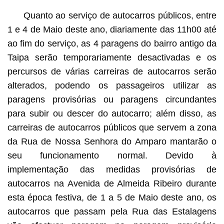
Quanto ao serviço de autocarros públicos, entre
1 e 4 de Maio deste ano, diariamente das 11h00 até
ao fim do serviço, as 4 paragens do bairro antigo da
Taipa serão temporariamente desactivadas e os
percursos de várias carreiras de autocarros serão
alterados, podendo os passageiros utilizar as
paragens provisórias ou paragens circundantes
para subir ou descer do autocarro; além disso, as
carreiras de autocarros públicos que servem a zona
da Rua de Nossa Senhora do Amparo mantarão o
seu funcionamento normal. Devido à
implementação das medidas provisórias de
autocarros na Avenida de Almeida Ribeiro durante
esta época festiva, de 1 a 5 de Maio deste ano, os
autocarros que passam pela Rua das Estalagens