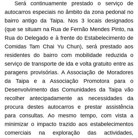
Será continuamente prestado o serviço de
autocarros especiais no âmbito da zona pedonal no
bairro antigo da Taipa. Nos 3 locais designados
(que se situam na Rua de Fernão Mendes Pinto, na
Rua do Delegado e à frente do Estabelecimento de
Comidas Tam Chai Yu Chun), será prestado aos
residentes do bairro com mobilidade reduzida o
serviço de transporte de ida e volta gratuito entre as
paragens provisórias. A Associação de Moradores
da Taipa e a Associação Promotora para o
Desenvolvimento das Comunidades da Taipa vão
recolher antecipadamente as necessidades da
procura destes autocarros e prestar assistência
para consultas. Ao mesmo tempo, com vista a
minimizar o impacto trazido aos estabelecimentos
comerciais na exploração das actividades,