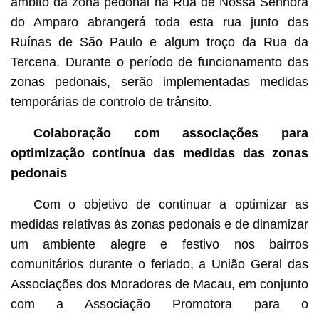
âmbito da zona pedonal na Rua de Nossa Senhora
do Amparo abrangerá toda esta rua junto das
Ruínas de São Paulo e algum troço da Rua da
Tercena. Durante o período de funcionamento das
zonas pedonais, serão implementadas medidas
temporárias de controlo de trânsito.
Colaboração com associações para
optimização contínua das medidas das zonas
pedonais
Com o objetivo de continuar a optimizar as
medidas relativas às zonas pedonais e de dinamizar
um ambiente alegre e festivo nos bairros
comunitários durante o feriado, a União Geral das
Associações dos Moradores de Macau, em conjunto
com a Associação Promotora para o