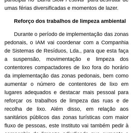
umas férias diversificadas e momentos de lazer.
Reforço dos trabalhos de limpeza ambiental
Durante o período de implementação das zonas
pedonais, o IAM vai coordenar com a Companhia
de Sistemas de Resíduos, Lda., para que esta faça
a suspensão, movimentação e limpeza dos
contentores compactadores de lixo fora do horário
da implementação das zonas pedonais, bem como
aumentar o número de contentores de lixo em
lugares adequados e destacar mais pessoal para
reforçar os trabalhos de limpeza das ruas e de
recolha de lixo. Além disso, em relação aos
sanitários públicos das zonas turísticas com maior
fluxo de pessoas, este Instituto vai também pedir à