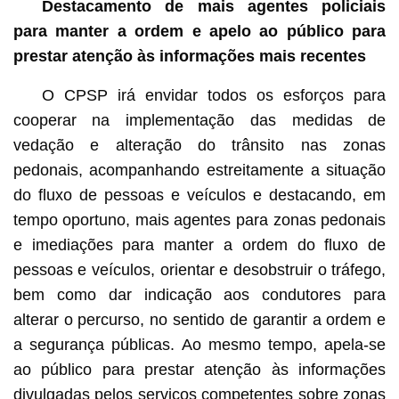
Destacamento de mais agentes policiais
para manter a ordem e apelo ao público para
prestar atenção às informações mais recentes
O CPSP irá envidar todos os esforços para
cooperar na implementação das medidas de
vedação e alteração do trânsito nas zonas
pedonais, acompanhando estreitamente a situação
do fluxo de pessoas e veículos e destacando, em
tempo oportuno, mais agentes para zonas pedonais
e imediações para manter a ordem do fluxo de
pessoas e veículos, orientar e desobstruir o tráfego,
bem como dar indicação aos condutores para
alterar o percurso, no sentido de garantir a ordem e
a segurança públicas. Ao mesmo tempo, apela-se
ao público para prestar atenção às informações
divulgadas pelos serviços competentes sobre zonas