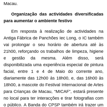
Macau.
Organização das actividades diversificadas
para aumentar o ambiente festivo
Em resposta à realização de actividades na
Antiga Fábrica de Panchões Iec Long, o IC também
vai prolongar o seu horário de abertura até às
21h00, reforçando os trabalhos de limpeza, higiene
e gestão da mesma. Além disso, será
disponibilizada uma experiência especial de pintura
facial, entre 1 e 4 de Maio do corrente ano,
diariamente das 12h00 às 18h00, e, das 16h00 às
18h00, a mascote do Festival Internacional de Artes
para Crianças de Macau, “MICAF”, estará presente
no local para ter interacções e tirar fotografias com
o público. A Banda do CPSP também irá trazer um