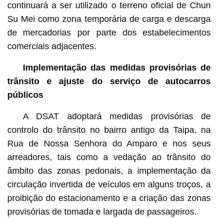
continuará a ser utilizado o terreno oficial de Chun
Su Mei como zona temporária de carga e descarga
de mercadorias por parte dos estabelecimentos
comerciais adjacentes.
Implementação das medidas provisórias de
trânsito e ajuste do serviço de autocarros
públicos
A DSAT adoptará medidas provisórias de
controlo do trânsito no bairro antigo da Taipa, na
Rua de Nossa Senhora do Amparo e nos seus
arreadores, tais como a vedação ao trânsito do
âmbito das zonas pedonais, a implementação da
circulação invertida de veículos em alguns troços, a
proibição do estacionamento e a criação das zonas
provisórias de tomada e largada de passageiros.