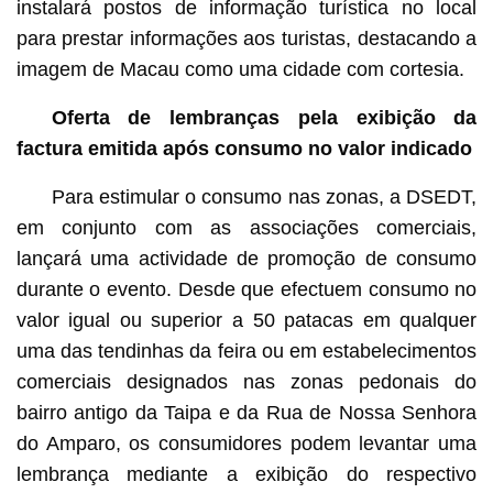
instalará postos de informação turística no local
para prestar informações aos turistas, destacando a
imagem de Macau como uma cidade com cortesia.
Oferta
de lembranças pela exibição da
factura emitida após consumo no valor indicado
Para estimular o consumo nas zonas, a DSEDT,
em conjunto com as associações comerciais,
lançará uma actividade de promoção de consumo
durante o evento. Desde que efectuem consumo no
valor igual ou superior a 50 patacas em qualquer
uma das tendinhas da feira ou em estabelecimentos
comerciais designados nas zonas pedonais do
bairro antigo da Taipa e da Rua de Nossa Senhora
do Amparo, os consumidores podem levantar uma
lembrança mediante a exibição do respectivo