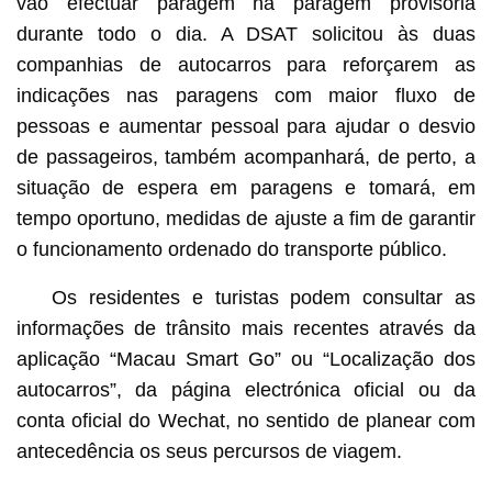
vão efectuar paragem na paragem provisória
durante todo o dia. A DSAT solicitou às duas
companhias de autocarros para reforçarem as
indicações nas paragens com maior fluxo de
pessoas e aumentar pessoal para ajudar o desvio
de passageiros, também acompanhará, de perto, a
situação de espera em paragens e tomará, em
tempo oportuno, medidas de ajuste a fim de garantir
o funcionamento ordenado do transporte público.
Os residentes e turistas podem consultar as
informações de trânsito mais recentes através da
aplicação “Macau Smart Go” ou “Localização dos
autocarros”, da página electrónica oficial ou da
conta oficial do Wechat, no sentido de planear com
antecedência os seus percursos de viagem.