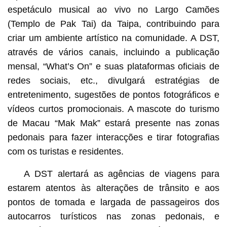
espetáculo musical ao vivo no Largo Camões
(Templo de Pak Tai) da Taipa, contribuindo para
criar um ambiente artístico na comunidade. A DST,
através de vários canais, incluindo a publicação
mensal, “What’s On” e suas plataformas oficiais de
redes sociais, etc., divulgará estratégias de
entretenimento, sugestões de pontos fotográficos e
vídeos curtos promocionais. A mascote do turismo
de Macau “Mak Mak” estará presente nas zonas
pedonais para fazer interacções e tirar fotografias
com os turistas e residentes.
A DST alertará as agências de viagens para
estarem atentos às alterações de trânsito e aos
pontos de tomada e largada de passageiros dos
autocarros turísticos nas zonas pedonais, e