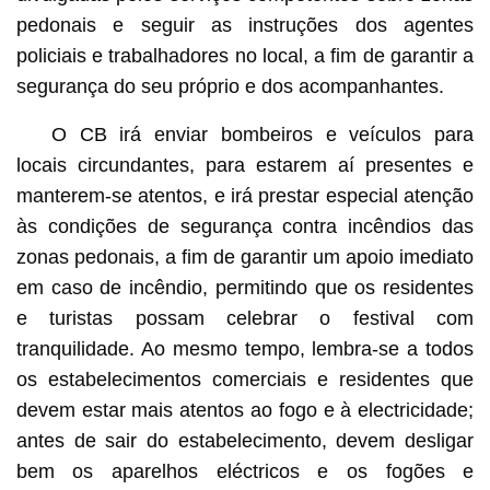
pedonais e seguir as instruções dos agentes
policiais e trabalhadores no local, a fim de garantir a
segurança do seu próprio e dos acompanhantes.
O CB irá enviar bombeiros e veículos para
locais circundantes, para estarem aí presentes e
manterem-se atentos, e irá prestar especial atenção
às condições de segurança contra incêndios das
zonas pedonais, a fim de garantir um apoio imediato
em caso de incêndio, permitindo que os residentes
e turistas possam celebrar o festival com
tranquilidade. Ao mesmo tempo, lembra-se a todos
os estabelecimentos comerciais e residentes que
devem estar mais atentos ao fogo e à electricidade;
antes de sair do estabelecimento, devem desligar
bem os aparelhos eléctricos e os fogões e