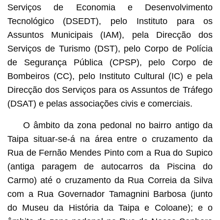
Serviços de Economia e Desenvolvimento
Tecnológico (DSEDT), pelo Instituto para os
Assuntos Municipais (IAM), pela Direcção dos
Serviços de Turismo (DST), pelo Corpo de Polícia
de Segurança Pública (CPSP), pelo Corpo de
Bombeiros (CC), pelo Instituto Cultural (IC) e pela
Direcção dos Serviços para os Assuntos de Tráfego
(DSAT) e pelas associações civis e comerciais.
O âmbito da zona pedonal no bairro antigo da
Taipa situar-se-á na área entre o cruzamento da
Rua de Fernão Mendes Pinto com a Rua do Supico
(antiga paragem de autocarros da Piscina do
Carmo) até o cruzamento da Rua Correia da Silva
com a Rua Governador Tamagnini Barbosa (junto
do Museu da História da Taipa e Coloane); e o