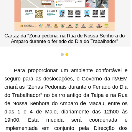
Cartaz da “Zona pedonal na Rua de Nossa Senhora do
Amparo durante o feriado do Dia do Trabalhador”
1
2
Para proporcionar um ambiente confortável e
seguro para as deslocações, o Governo da RAEM
criará as “Zonas Pedonais durante o Feriado do Dia
do Trabalhador” no bairro antigo da Taipa e na Rua
de Nossa Senhora do Amparo de Macau, entre os
dias 1 e 4 de Maio, diariamente das 12h00 às
19h00. Esta medida será coordenada e
implementada em conjunto pela Direcção dos