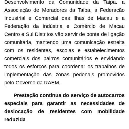
Desenvolvimento da Comunidade da Taipa, a
Associação de Moradores da Taipa, a Federação
Industrial e Comercial das Ilhas de Macau e a
Federação da Indústria e Comércio de Macau
Centro e Sul Distritos vão servir de ponte de ligação
comunitária, mantendo uma comunicação estreita
com os residentes, escolas e estabelecimentos
comerciais dos bairros comunitários e envidando
todos os esforços para coordenar os trabalhos de
implementação das zonas pedonais promovidos
pelo Governo da RAEM,
Prestação contínua do serviço de autocarros
especiais para garantir as necessidades de
deslocação de residentes com mobilidade
reduzida