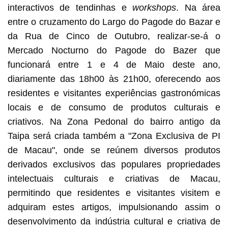
interactivos de tendinhas e
workshops
. Na área
entre o cruzamento do Largo do Pagode do Bazar e
da Rua de Cinco de Outubro, realizar-se-á o
Mercado Nocturno do Pagode do Bazer que
funcionará entre 1 e 4 de Maio deste ano,
diariamente das 18h00 às 21h00, oferecendo aos
residentes e visitantes experiências gastronómicas
locais e de consumo de produtos culturais e
criativos. Na Zona Pedonal do bairro antigo da
Taipa será criada também a "Zona Exclusiva de PI
de Macau", onde se reúnem diversos produtos
derivados exclusivos das populares propriedades
intelectuais culturais e criativas de Macau,
permitindo que residentes e visitantes visitem e
adquiram estes artigos, impulsionando assim o
desenvolvimento da indústria cultural e criativa de