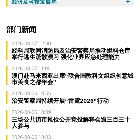
经济及科技发展局
部门新闻
2026-08-07 12:00
经科局联同消防局及治安警察局推动燃料仓库
举行逃生疏散演习 强化业界应急处理能力
2026-08-07 11:00
澳门赴马来西亚出席“联合国教科文组织创意城
市美食之都年会”
2026-08-06 18:55
治安警察局持续开展“雷霆2026”行动
2026-08-06 18:09
三场公共街市摊位公开竞投解释会逾三百三十
人参与
2026-08-06 18:03