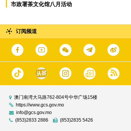
市政署茶文化馆八月活动
订阅频道
澳门南湾大马路762-804号中华广场15楼
https://www.gcs.gov.mo
info@gcs.gov.mo
(853)2833 2886
(853)2835 5426