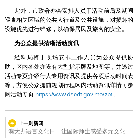
此外，市政署亦会安排人员于活动前后及期间
巡查相关区域的公共人行道及公共设施，对损坏的
设施优先进行维修，以确保居民及旅客的安全。
为公众提供清晰活动资讯
经科局将于现场安排工作人员为公众提供协
助，区内各处亦设有大型指示牌及地图等，并透过
活动专页介绍行人专用资讯及提供各项活动时间表
等，方便公众提前规划行程区内活动资讯详情可参
阅活动专页
https://www.dsedt.gov.mo/zpt
。
上一则新闻
澳大办语言文化日 让国际师生感受多元文化