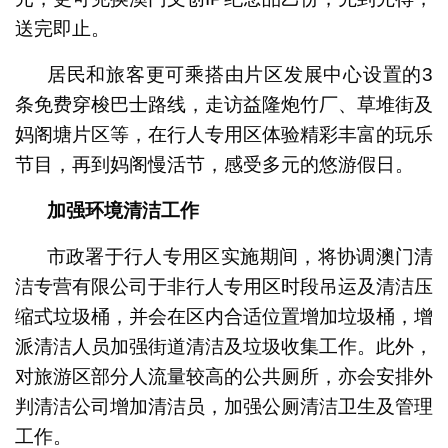
送完即止。
居民和旅客更可乘搭由片区发展中心设置的3
条免费穿梭巴士路线，走访益隆炮竹厂、草堆街及
妈阁塘片区等，在行人专用区体验精彩丰富的玩乐
节目，再到妈阁慢活节，感受多元的悠游假日。
加强环境清洁工作
市政署于行人专用区实施期间，将协调澳门清
洁专营有限公司于非行人专用区时段吊运及清洁压
缩式垃圾桶，并会在区内合适位置增加垃圾桶，增
派清洁人员加强街道清洁及垃圾收集工作。此外，
对旅游区部分人流量较高的公共厕所，亦会安排外
判清洁公司增加清洁员，加强公厕清洁卫生及管理
工作。