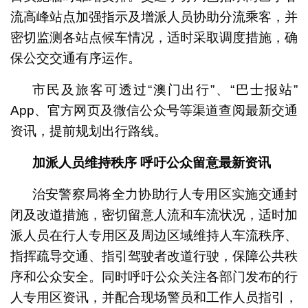
流高峰站点加强指示及增派人员协助分流乘客，并
密切监测各站点候车情况，适时采取调度措施，确
保公交交通有序运作。
市民及旅客可透过“澳门出行”、“巴士报站”
App、官方网页及微信公众号等渠道查阅最新交通
资讯，提前规划出行路线。
加派人员维持秩序
呼吁公众留意最新资讯
治安警察局将全力协助行人专用区实施交通封
闭及改道措施，密切留意人流和车流状况，适时加
派人员在行人专用区及周边区域维持人车流秩序、
指挥疏导交通、指引驾驶者改道行驶，保障公共秩
序和公众安全。同时呼吁公众关注各部门发布的行
人专用区资讯，并配合现场警员和工作人员指引，