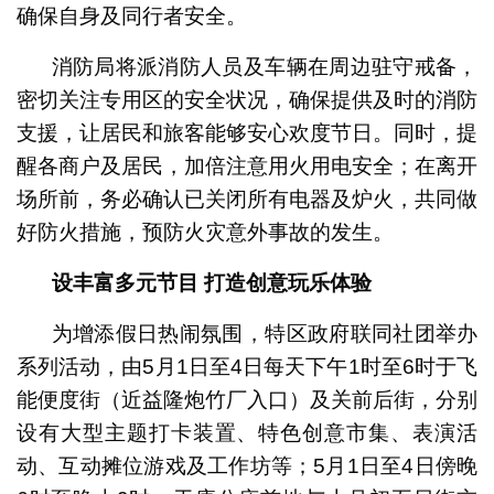
确保自身及同行者安全。
消防局将派消防人员及车辆在周边驻守戒备，
密切关注专用区的安全状况，确保提供及时的消防
支援，让居民和旅客能够安心欢度节日。同时，提
醒各商户及居民，加倍注意用火用电安全；在离开
场所前，务必确认已关闭所有电器及炉火，共同做
好防火措施，预防火灾意外事故的发生。
设丰富多元节目 打造创意玩乐体验
为增添假日热闹氛围，特区政府联同社团举办
系列活动，由5月1日至4日每天下午1时至6时于飞
能便度街（近益隆炮竹厂入口）及关前后街，分别
设有大型主题打卡装置、特色创意市集、表演活
动、互动摊位游戏及工作坊等；5月1日至4日傍晚