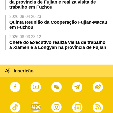
da província de Fujian e realiza visita de
trabalho em Fuzhou
2026-08-04 20:23
Quinta Reunião da Cooperação Fujian-Macau
em Fuzhou
2026-08-03 23:12
Chefe do Executivo realiza visita de trabalho
a Xiamen e a Longyan na província de Fujian
Inscrição