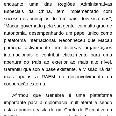
enquanto uma das Regiões Administrativas
Especiais da China, tem implementado com
sucesso os princípios de "um país, dois sistemas",
"Macau governado pela sua gente" com alto grau de
autonomia, desempenhando um papel único como
plataforma internacional. Reconheceu que Macau
participa activamente em diversas organizações
internacionais e contribui eficazmente para uma
abertura do País ao exterior ao mais alto nível.
Garantiu que sob a base existente, a Missão irá dar
mais apoios à RAEM no desenvolvimento da
cooperação externa.
Afirmou que Genebra é uma plataforma
importante para a diplomacia multilateral e sendo
esta a primeira visita de um Chefe do Executivo da