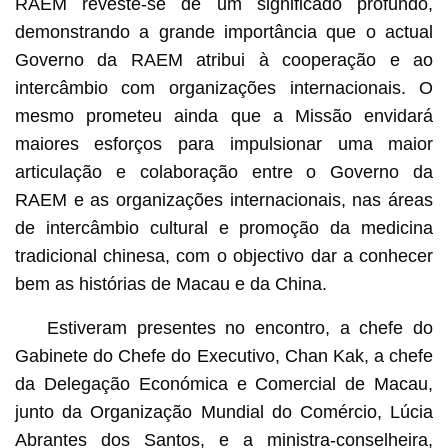
RAEM reveste-se de um significado profundo,
demonstrando a grande importância que o actual
Governo da RAEM atribui à cooperação e ao
intercâmbio com organizações internacionais. O
mesmo prometeu ainda que a Missão envidará
maiores esforços para impulsionar uma maior
articulação e colaboração entre o Governo da
RAEM e as organizações internacionais, nas áreas
de intercâmbio cultural e promoção da medicina
tradicional chinesa, com o objectivo dar a conhecer
bem as histórias de Macau e da China.
Estiveram presentes no encontro, a chefe do
Gabinete do Chefe do Executivo, Chan Kak, a chefe
da Delegação Económica e Comercial de Macau,
junto da Organização Mundial do Comércio, Lúcia
Abrantes dos Santos, e a ministra-conselheira,