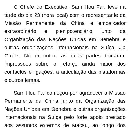
O Chefe do Executivo, Sam Hou Fai, teve na
tarde do dia 23 (hora local) com o representante da
Missão Permanente da China e embaixador
extraordinário e plenipotenciário junto da
Organização das Nações Unidas em Genebra e
outras organizações internacionais na Suíça, Jia
Guide. No encontro, as duas partes trocaram
impressões sobre o reforço ainda maior dos
contactos e ligações, a articulação das plataformas
e outros temas.
Sam Hou Fai começou por agradecer à Missão
Permanente da China junto da Organização das
Nações Unidas em Genebra e outras organizações
internacionais na Suíça pelo forte apoio prestado
aos assuntos externos de Macau, ao longo dos