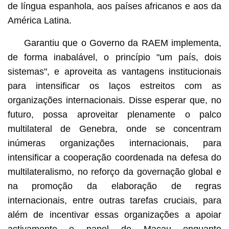
de língua espanhola, aos países africanos e aos da
América Latina.
Garantiu que o Governo da RAEM implementa,
de forma inabalável, o princípio "um país, dois
sistemas", e aproveita as vantagens institucionais
para intensificar os laços estreitos com as
organizações internacionais. Disse esperar que, no
futuro, possa aproveitar plenamente o palco
multilateral de Genebra, onde se concentram
inúmeras organizações internacionais, para
intensificar a cooperação coordenada na defesa do
multilateralismo, no reforço da governação global e
na promoção da elaboração de regras
internacionais, entre outras tarefas cruciais, para
além de incentivar essas organizações a apoiar
activamente o papel de Macau enquanto