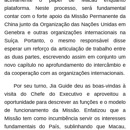
plataforma. Neste processo, será fundamental
contar com o forte apoio da Missão Permanente da
China junto da Organização das Nações Unidas em
Genebra e outras organizações internacionais na
Suíça. Portanto, o mesmo responsável disse
esperar um reforço da articulação de trabalho entre
as duas partes, escrevendo assim em conjunto um
novo capítulo no aprofundamento do intercâmbio e
da cooperação com as organizações internacionais.
Por seu turno, Jia Guide deu as boas-vindas à
visita do Chefe do Executivo e aproveitou a
oportunidade para descrever as funções e o modelo
de funcionamento da Missão. Enfatizou que a
Missão tem como incumbência servir os interesses
fundamentais do País, sublinhando que Macau,