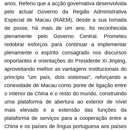
anos. Referiu que a acção governativa desenvolvida
pelo actual Governo da Região Administrativa
Especial de Macau (RAEM), desde a sua tomada
de posse, há mais de um ano, foi reconhecida
plenamente pelo Governo Central. Prometeu
redobrar esforços para continuar a implementar
plenamente o espírito consagrado nos discursos
importantes e orientações do Presidente Xi Jinping,
aproveitando melhor as vantagens institucionais do
princípio "um país, dois sistemas", reforçando a
conexidade de Macau como ponte de ligação entre
o Interior da China e o resto do mundo, construindo
uma plataforma de abertura ao exterior de nível
mais elevado e a extensão das funções da
plataforma de serviços para a cooperação entre a
China e os países de língua portuguesa aos países