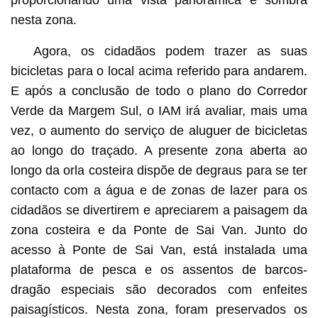
nesta zona.
Agora, os cidadãos podem trazer as suas
bicicletas para o local acima referido para andarem.
E após a conclusão de todo o plano do Corredor
Verde da Margem Sul, o IAM irá avaliar, mais uma
vez, o aumento do serviço de aluguer de bicicletas
ao longo do traçado. A presente zona aberta ao
longo da orla costeira dispõe de degraus para se ter
contacto com a água e de zonas de lazer para os
cidadãos se divertirem e apreciarem a paisagem da
zona costeira e da Ponte de Sai Van. Junto do
acesso à Ponte de Sai Van, está instalada uma
plataforma de pesca e os assentos de barcos-
dragão especiais são decorados com enfeites
paisagísticos. Nesta zona, foram preservados os