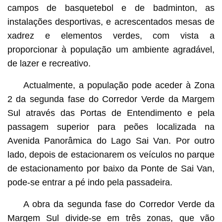
campos de basquetebol e de badminton, as
instalações desportivas, e acrescentados mesas de
xadrez e elementos verdes, com vista a
proporcionar à população um ambiente agradável,
de lazer e recreativo.
Actualmente, a população pode aceder à Zona
2 da segunda fase do Corredor Verde da Margem
Sul através das Portas de Entendimento e pela
passagem superior para peões localizada na
Avenida Panorâmica do Lago Sai Van. Por outro
lado, depois de estacionarem os veículos no parque
de estacionamento por baixo da Ponte de Sai Van,
pode-se entrar a pé indo pela passadeira.
A obra da segunda fase do Corredor Verde da
Margem Sul divide-se em três zonas, que vão