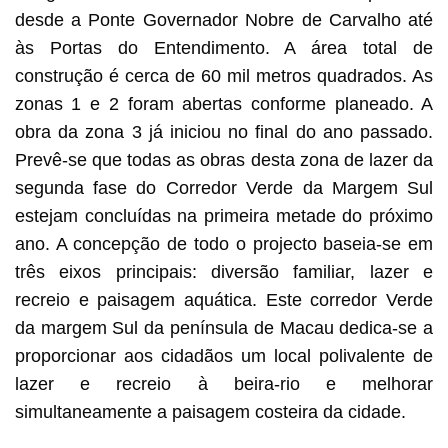
desde a Ponte Governador Nobre de Carvalho até
às Portas do Entendimento. A área total de
construção é cerca de 60 mil metros quadrados. As
zonas 1 e 2 foram abertas conforme planeado. A
obra da zona 3 já iniciou no final do ano passado.
Prevê-se que todas as obras desta zona de lazer da
segunda fase do Corredor Verde da Margem Sul
estejam concluídas na primeira metade do próximo
ano. A concepção de todo o projecto baseia-se em
três eixos principais: diversão familiar, lazer e
recreio e paisagem aquática. Este corredor Verde
da margem Sul da península de Macau dedica-se a
proporcionar aos cidadãos um local polivalente de
lazer e recreio à beira-rio e melhorar
simultaneamente a paisagem costeira da cidade.