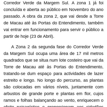
Corredor Verde da Margem Sul. A zona 1 já foi
concluída e aberta ao público em Novembro do ano
passado. A obra da zona 2, que vai desde a Torre
de Macau até às Portas do Entendimento, também
vai entrar em funcionamento para servir o público a
partir de hoje (23 de Abril).
A Zona 2 da segunda fase do Corredor Verde
da Margem Sul ocupa uma área de 17 mil metros
quadrados que se situa num lote costeiro que vai da
Torre de Macau até às Portas do Entendimento,
tratando-se dum espaço para actividades de lazer
estreito e longo. No longo do percurso, as plantas
são colocadas em vários níveis, juntamente com
arbustos de grande porte e plantas em flor, cujos
ramos e folhas balançando ao vento, enriquecem o
efeito paisagístico e proporcionam aos cidadãos