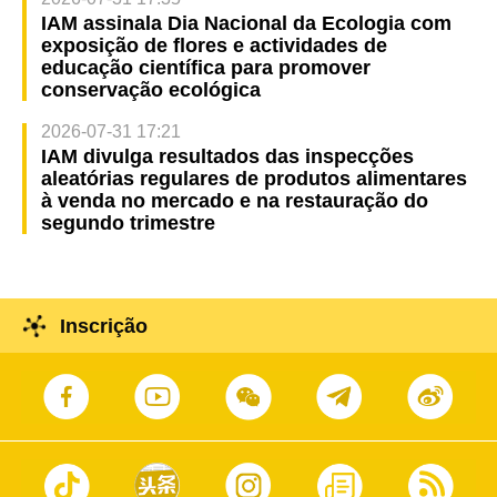
IAM assinala Dia Nacional da Ecologia com
exposição de flores e actividades de
educação científica para promover
conservação ecológica
2026-07-31 17:21
IAM divulga resultados das inspecções
aleatórias regulares de produtos alimentares
à venda no mercado e na restauração do
segundo trimestre
Inscrição