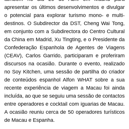
apresentar os últimos desenvolvimentos e divulgar
o potencial para explorar turismo mono- e multi-
destinos. O Subdirector da DST, Cheng Wai Tong,
em conjunto com a Subdirectora do Centro Cultural
da China em Madrid, Xu Tingting, e o Presidente da
Confederação Espanhola de Agentes de Viagens
(CEAV), Carlos Garrido, participaram e proferiram
discursos na ocasião. Durante o evento, realizado
no Soy Kitchen, uma sessão de partilha do criador
de conteúdos espanhol Alfon WHAT sobre a sua
recente experiência de viagem a Macau foi ainda
incluída, ao que se seguiu uma sessão de contactos
entre operadores e cocktail com iguarias de Macau.
A ocasião reuniu cerca de 50 operadores turísticos
de Macau e Espanha.