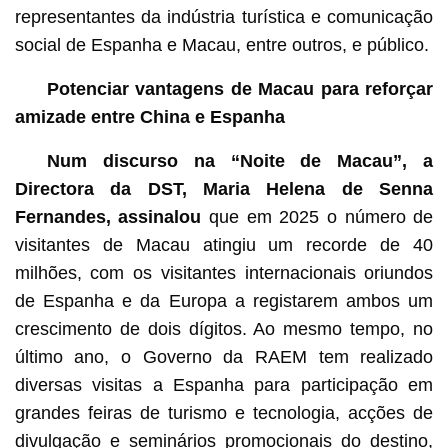
representantes da indústria turística e comunicação
social de Espanha e Macau, entre outros, e público.
Potenciar vantagens de Macau para reforçar
amizade entre China e Espanha
Num discurso na “Noite de Macau”, a
Directora da DST, Maria Helena de Senna
Fernandes, assinalou
que em 2025 o número de
visitantes de Macau atingiu um recorde de 40
milhões, com os visitantes internacionais oriundos
de Espanha e da Europa a registarem ambos um
crescimento de dois dígitos. Ao mesmo tempo, no
último ano, o Governo da RAEM tem realizado
diversas visitas a Espanha para participação em
grandes feiras de turismo e tecnologia, acções de
divulgação e seminários promocionais do destino,