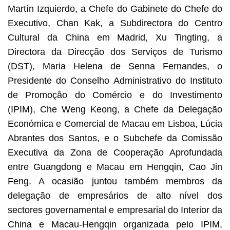
Martín Izquierdo, a Chefe do Gabinete do Chefe do
Executivo, Chan Kak, a Subdirectora do Centro
Cultural da China em Madrid, Xu Tingting, a
Directora da Direcção dos Serviços de Turismo
(DST), Maria Helena de Senna Fernandes, o
Presidente do Conselho Administrativo do Instituto
de Promoção do Comércio e do Investimento
(IPIM), Che Weng Keong, a Chefe da Delegação
Económica e Comercial de Macau em Lisboa, Lúcia
Abrantes dos Santos, e o Subchefe da Comissão
Executiva da Zona de Cooperação Aprofundada
entre Guangdong e Macau em Hengqin, Cao Jin
Feng. A ocasião juntou também membros da
delegação de empresários de alto nível dos
sectores governamental e empresarial do Interior da
China e Macau-Hengqin organizada pelo IPIM,