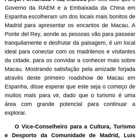
Governo da RAEM e a Embaixada da China em
Espanha escolheram um dos locais mais bonitos de
Madrid para apresentar os encantos de Macau. A
Ponte del Rey, aonde as pessoas vão para passear
tranquilamente e desfrutar da paisagem, é um local
ideal para conectar com os madrilenos e visitantes
da cidade, para os convidar a conhecer mais sobre
Macau. Mostrando satisfação pela amizade forjada
através deste primeiro roadshow de Macau em
Espanha, disse esperar que este seja o começo de
muitos mais para vir, dado que o turismo é uma
área com grande potencial para continuar a
explorar.
O Vice-Conselheiro para a Cultura, Turismo
e Desporto da Comunidade de Madrid, Luis