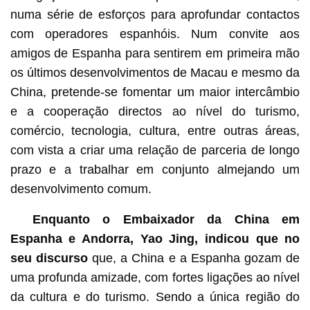
numa série de esforços para aprofundar contactos
com operadores espanhóis. Num convite aos
amigos de Espanha para sentirem em primeira mão
os últimos desenvolvimentos de Macau e mesmo da
China, pretende-se fomentar um maior intercâmbio
e a cooperação directos ao nível do turismo,
comércio, tecnologia, cultura, entre outras áreas,
com vista a criar uma relação de parceria de longo
prazo e a trabalhar em conjunto almejando um
desenvolvimento comum.
Enquanto o Embaixador da China em
Espanha e Andorra, Yao Jing, indicou que no
seu discurso
que, a China e a Espanha gozam de
uma profunda amizade, com fortes ligações ao nível
da cultura e do turismo. Sendo a única região do