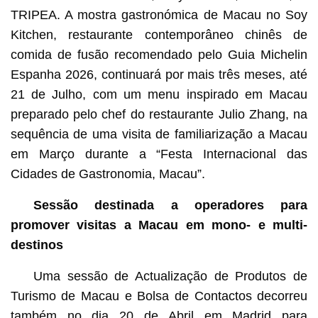
TRIPEA. A mostra gastronómica de Macau no Soy
Kitchen, restaurante contemporâneo chinês de
comida de fusão recomendado pelo Guia Michelin
Espanha 2026, continuará por mais três meses, até
21 de Julho, com um menu inspirado em Macau
preparado pelo chef do restaurante Julio Zhang, na
sequência de uma visita de familiarização a Macau
em Março durante a “Festa Internacional das
Cidades de Gastronomia, Macau”.
Sessão destinada a operadores para
promover visitas a Macau em mono- e multi-
destinos
Uma sessão de Actualização de Produtos de
Turismo de Macau e Bolsa de Contactos decorreu
também no dia 20 de Abril em Madrid para