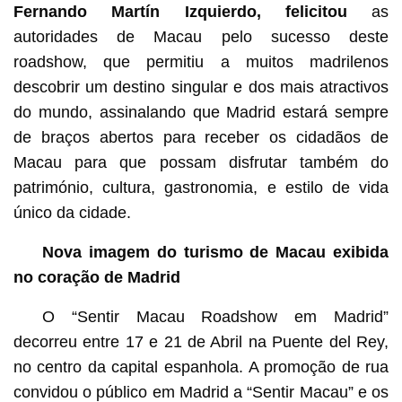
Fernando Martín Izquierdo, felicitou
as
autoridades de Macau pelo sucesso deste
roadshow, que permitiu a muitos madrilenos
descobrir um destino singular e dos mais atractivos
do mundo, assinalando que Madrid estará sempre
de braços abertos para receber os cidadãos de
Macau para que possam disfrutar também do
património, cultura, gastronomia, e estilo de vida
único da cidade.
Nova imagem do turismo de Macau exibida
no coração de Madrid
O “Sentir Macau Roadshow em Madrid”
decorreu entre 17 e 21 de Abril na Puente del Rey,
no centro da capital espanhola. A promoção de rua
convidou o público em Madrid a “Sentir Macau” e os