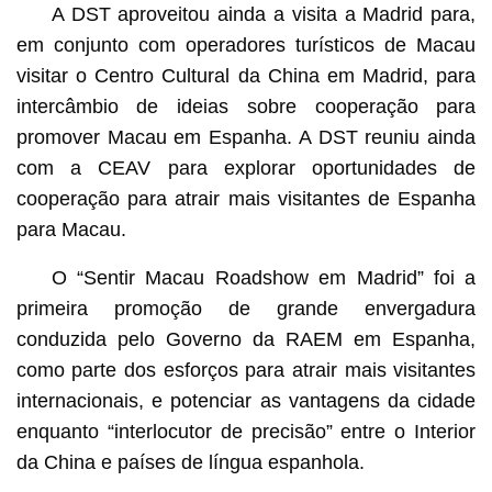
A DST aproveitou ainda a visita a Madrid para,
em conjunto com operadores turísticos de Macau
visitar o Centro Cultural da China em Madrid, para
intercâmbio de ideias sobre cooperação para
promover Macau em Espanha. A DST reuniu ainda
com a CEAV para explorar oportunidades de
cooperação para atrair mais visitantes de Espanha
para Macau.
O “Sentir Macau Roadshow em Madrid” foi a
primeira promoção de grande envergadura
conduzida pelo Governo da RAEM em Espanha,
como parte dos esforços para atrair mais visitantes
internacionais, e potenciar as vantagens da cidade
enquanto “interlocutor de precisão” entre o Interior
da China e países de língua espanhola.