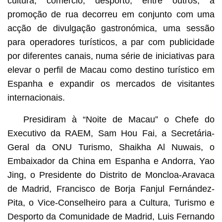
cultura, comércio, desporto, entre outros, a
promoção de rua decorreu em conjunto com uma
acção de divulgação gastronómica, uma sessão
para operadores turísticos, a par com publicidade
por diferentes canais, numa série de iniciativas para
elevar o perfil de Macau como destino turístico em
Espanha e expandir os mercados de visitantes
internacionais.
Presidiram à “Noite de Macau” o Chefe do
Executivo da RAEM, Sam Hou Fai, a Secretária-
Geral da ONU Turismo, Shaikha Al Nuwais, o
Embaixador da China em Espanha e Andorra, Yao
Jing, o Presidente do Distrito de Moncloa-Aravaca
de Madrid, Francisco de Borja Fanjul Fernández-
Pita, o Vice-Conselheiro para a Cultura, Turismo e
Desporto da Comunidade de Madrid, Luis Fernando