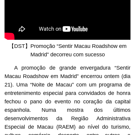
【DST】Promoção “Sentir Macau Roadshow em
Madrid” decorreu com sucesso
A promoção de grande envergadura “Sentir
Macau Roadshow em Madrid” encerrou ontem (dia
21). Uma “Noite de Macau” com um programa de
entretenimento especial para convidados de honra
fechou o pano do evento no coração da capital
espanhola. Numa mostra dos últimos
desenvolvimentos da Região Administrativa
Especial de Macau (RAEM) ao nível do turismo,