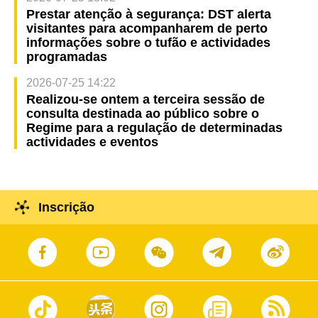
Prestar atenção à segurança: DST alerta
visitantes para acompanharem de perto
informações sobre o tufão e actividades
programadas
2026-07-25 14:22
Realizou-se ontem a terceira sessão de
consulta destinada ao público sobre o
Regime para a regulação de determinadas
actividades e eventos
Inscrição