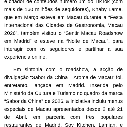
e criador de conteúdos número um do TikTok (com
mais de 160 milhões de seguidores), Khaby Lame,
que em Março esteve em Macau durante a “Festa
Internacional das Cidades de Gastronomia, Macau
2026”, também visitou o “Sentir Macau Roadshow
em Madrid” e esteve na “Noite de Macau”, para
interagir com os seguidores e partilhar a sua
experiência online.
Em sintonia com o roadshow, a acção de
divulgação “Sabor da China – Aroma de Macau” foi,
entretanto, lançada em Madrid. Inserida pelo
Ministério da Cultura e Turismo no quadro da marca
“Sabor da China” de 2026, a iniciativa incluiu menus
especiais de Macau apresentados desde 2 até 21
de Abril, em parceria com três populares
restaurantes de Madrid, Soy Kitchen, Lamian, e