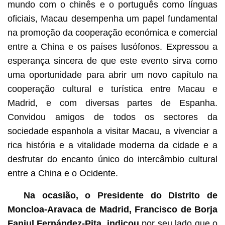
mundo com o chinês e o português como línguas
oficiais, Macau desempenha um papel fundamental
na promoção da cooperação económica e comercial
entre a China e os países lusófonos. Expressou a
esperança sincera de que este evento sirva como
uma oportunidade para abrir um novo capítulo na
cooperação cultural e turística entre Macau e
Madrid, e com diversas partes de Espanha.
Convidou amigos de todos os sectores da
sociedade espanhola a visitar Macau, a vivenciar a
rica história e a vitalidade moderna da cidade e a
desfrutar do encanto único do intercâmbio cultural
entre a China e o Ocidente.
Na ocasião, o Presidente do Distrito de
Moncloa-Aravaca de Madrid, Francisco de Borja
Fanjul Fernández-Pita, indicou
por seu lado que o