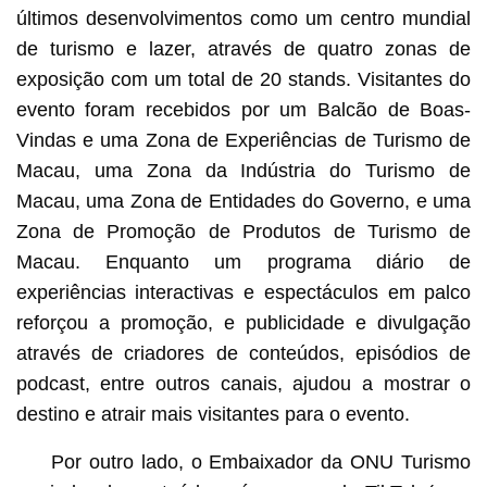
últimos desenvolvimentos como um centro mundial
de turismo e lazer, através de quatro zonas de
exposição com um total de 20 stands. Visitantes do
evento foram recebidos por um Balcão de Boas-
Vindas e uma Zona de Experiências de Turismo de
Macau, uma Zona da Indústria do Turismo de
Macau, uma Zona de Entidades do Governo, e uma
Zona de Promoção de Produtos de Turismo de
Macau. Enquanto um programa diário de
experiências interactivas e espectáculos em palco
reforçou a promoção, e publicidade e divulgação
através de criadores de conteúdos, episódios de
podcast, entre outros canais, ajudou a mostrar o
destino e atrair mais visitantes para o evento.
Por outro lado, o Embaixador da ONU Turismo