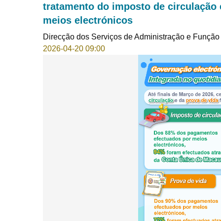
tratamento do imposto de circulação 
meios electrónicos
Direcção dos Serviços de Administração e Função
2026-04-20 09:00