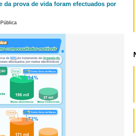
e da prova de vida foram efectuados por
 Pública