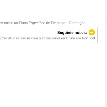
uras online ao Plano Específico de Emprego + Formação
Seguinte notícia
Executivo reúne-se com o embaixador da China em Portugal