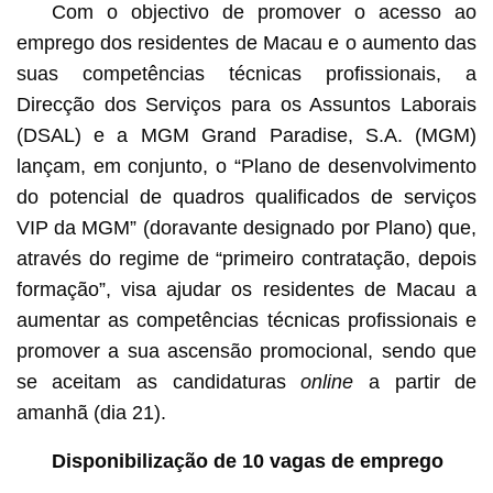
Com o objectivo de promover o acesso ao
emprego dos residentes de Macau e o aumento das
suas competências técnicas profissionais, a
Direcção dos Serviços para os Assuntos Laborais
(DSAL) e a MGM Grand Paradise, S.A. (MGM)
lançam, em conjunto, o “Plano de desenvolvimento
do potencial de quadros qualificados de serviços
VIP da MGM” (doravante designado por Plano) que,
através do regime de “primeiro contratação, depois
formação”, visa ajudar os residentes de Macau a
aumentar as competências técnicas profissionais e
promover a sua ascensão promocional, sendo que
se aceitam as candidaturas
online
a partir de
amanhã (dia 21).
Disponibilização de 10 vagas de emprego