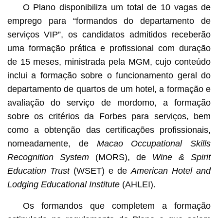
O Plano disponibiliza um total de 10 vagas de
emprego para “formandos do departamento de
serviços VIP”, os candidatos admitidos receberão
uma formação prática e profissional com duração
de 15 meses, ministrada pela MGM, cujo conteúdo
inclui a formação sobre o funcionamento geral do
departamento de quartos de um hotel, a formação e
avaliação do serviço de mordomo, a formação
sobre os critérios da Forbes para serviços, bem
como a obtenção das certificações profissionais,
nomeadamente, de
Macao Occupational Skills
Recognition System
(MORS), de
Wine & Spirit
Education Trust
(WSET) e de
American Hotel and
Lodging Educational Institute
(AHLEI).
Os formandos que completem a formação