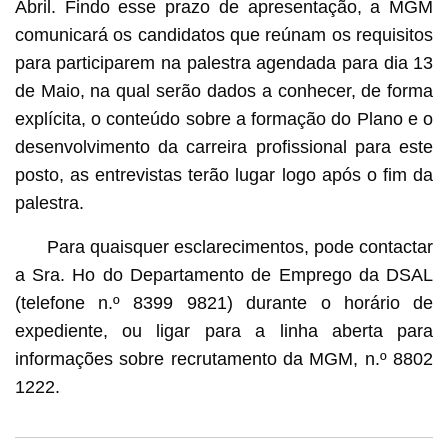
Abril. Findo esse prazo de apresentação, a MGM
comunicará os candidatos que reúnam os requisitos
para participarem na palestra agendada para dia 13
de Maio, na qual serão dados a conhecer, de forma
explícita, o conteúdo sobre a formação do Plano e o
desenvolvimento da carreira profissional para este
posto, as entrevistas terão lugar logo após o fim da
palestra.
Para quaisquer esclarecimentos, pode contactar
a Sra. Ho do Departamento de Emprego da DSAL
(telefone n.º 8399 9821) durante o horário de
expediente, ou ligar para a linha aberta para
informações sobre recrutamento da MGM, n.º 8802
1222.