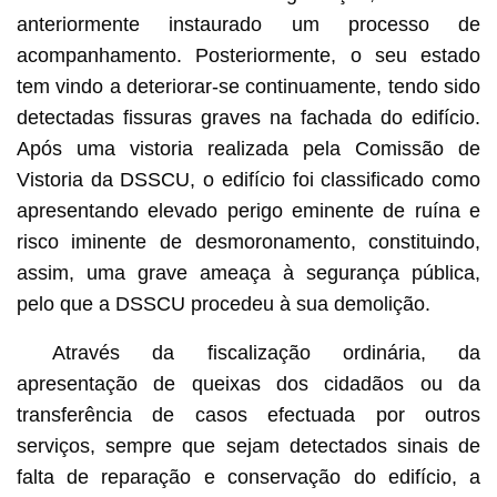
anteriormente instaurado um processo de
acompanhamento. Posteriormente, o seu estado
tem vindo a deteriorar-se continuamente, tendo sido
detectadas fissuras graves na fachada do edifício.
Após uma vistoria realizada pela Comissão de
Vistoria da DSSCU, o edifício foi classificado como
apresentando elevado perigo eminente de ruína e
risco iminente de desmoronamento, constituindo,
assim, uma grave ameaça à segurança pública,
pelo que a DSSCU procedeu à sua demolição.
Através da fiscalização ordinária, da
apresentação de queixas dos cidadãos ou da
transferência de casos efectuada por outros
serviços, sempre que sejam detectados sinais de
falta de reparação e conservação do edifício, a