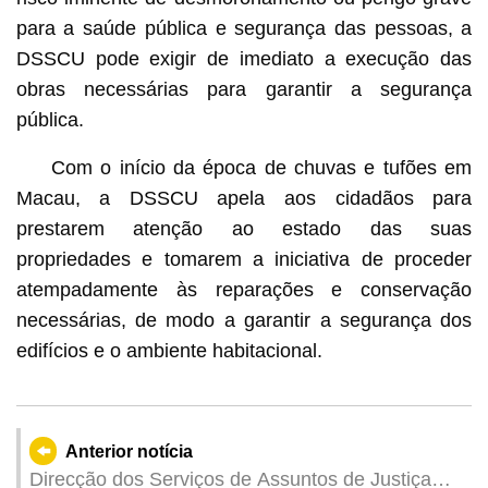
para a saúde pública e segurança das pessoas, a
DSSCU pode exigir de imediato a execução das
obras necessárias para garantir a segurança
pública.
Com o início da época de chuvas e tufões em
Macau, a DSSCU apela aos cidadãos para
prestarem atenção ao estado das suas
propriedades e tomarem a iniciativa de proceder
atempadamente às reparações e conservação
necessárias, de modo a garantir a segurança dos
edifícios e o ambiente habitacional.
Anterior notícia
Direcção dos Serviços de Assuntos de Justiça