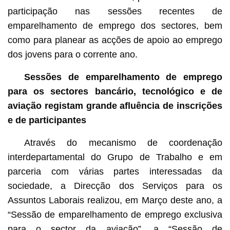
participação nas sessões recentes de
emparelhamento de emprego dos sectores, bem
como para planear as acções de apoio ao emprego
dos jovens para o corrente ano.
Sessões de emparelhamento de emprego
para os sectores bancário, tecnológico e de
aviação registam grande afluência de inscrições
e de participantes
Através do mecanismo de coordenação
interdepartamental do Grupo de Trabalho e em
parceria com várias partes interessadas da
sociedade, a Direcção dos Serviços para os
Assuntos Laborais realizou, em Março deste ano, a
“Sessão de emparelhamento de emprego exclusiva
para o sector da aviação”, a “Sessão de