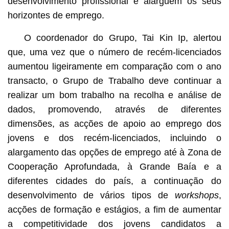
desenvolvimento profissional e alarguem os seus
horizontes de emprego.
O coordenador do Grupo, Tai Kin Ip, alertou
que, uma vez que o número de recém-licenciados
aumentou ligeiramente em comparação com o ano
transacto, o Grupo de Trabalho deve continuar a
realizar um bom trabalho na recolha e análise de
dados, promovendo, através de diferentes
dimensões, as acções de apoio ao emprego dos
jovens e dos recém-licenciados, incluindo o
alargamento das opções de emprego até à Zona de
Cooperação Aprofundada, à Grande Baía e a
diferentes cidades do país, a continuação do
desenvolvimento de vários tipos de
workshops
,
acções de formação e estágios, a fim de aumentar
a competitividade dos jovens candidatos a