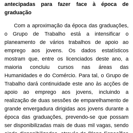
antecipadas para fazer face à época de
graduação
Com a aproximação da época das graduações,
o Grupo de Trabalho está a intensificar o
planeamento de vários trabalhos de apoio ao
emprego aos jovens. Os dados estatísticos
mostram que, entre os licenciados deste ano, a
maioria concluiu cursos nas áreas das
Humanidades e do Comércio. Para tal, o Grupo de
Trabalho dará continuidade este ano às acções de
apoio ao emprego aos jovens, incluindo a
realização de duas sessões de emparelhamento de
grande envergadura dirigidas aos jovens durante a
época das graduações, prevendo-se que possam
ser disponibilizadas mais de duas mil vagas, sendo