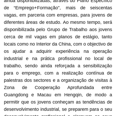
ainda disponibilizadas, através do Plano Específico
de “Emprego+Formação”, mais de seiscentas
vagas, em parceria com empresas, para jovens de
diferentes áreas de estudo. Ao mesmo tempo, será
disponibilizada pelo Grupo de Trabalho aos jovens
cerca de mil vagas em planos de estágio, tanto
locais como no Interior da China, com o objectivo de
os ajudar a adquirir experiência na operação
industrial e na prática profissional no local de
trabalho, sendo ainda reforçada a sensibilização
para o emprego, com a realização contínua de
palestras dos sectores e a organização de visitas à
Zona de Cooperação Aprofundada entre
Guangdong e Macau em Hengqin, de modo a
permitir que os jovens conheçam as tendências de
desenvolvimento industrial, se preparem para o seu