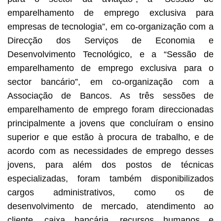
emparelhamento de emprego exclusiva para
empresas de tecnologia”, em co-organização com a
Direcção dos Serviços de Economia e
Desenvolvimento Tecnológico, e a “Sessão de
emparelhamento de emprego exclusiva para o
sector bancário”, em co-organização com a
Associação de Bancos. As três sessões de
emparelhamento de emprego foram direccionadas
principalmente a jovens que concluíram o ensino
superior e que estão à procura de trabalho, e de
acordo com as necessidades de emprego desses
jovens, para além dos postos de técnicas
especializadas, foram também disponibilizados
cargos administrativos, como os de
desenvolvimento de mercado, atendimento ao
cliente, caixa bancária, recursos humanos e