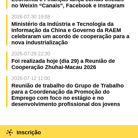
no Weixin “Canais”, Facebook e Instagram
2026-07-30 19:08
Ministério da Indústria e Tecnologia da
Informação da China e Governo da RAEM
celebraram um acordo de cooperação para a
nova industrialização
2026-07-29 22:30
Foi realizada hoje (dia 29) a Reunião de
Cooperação Zhuhai-Macau 2026
2026-07-12 11:00
Reunião de trabalho do Grupo de Trabalho
para a Coordenação da Promoção do
Emprego com foco no estágio e no
desenvolvimento profissional dos jovens
Inscrição