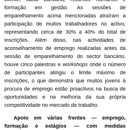
formação em gestão. As sessões de
emparelhamento acima mencionadas atraíram a
participação de muitos trabalhadores no activo,
representando cerca de 30% a 40% do total de
inscrições. Além disso, nas actividades de
aconselhamento de emprego realizadas antes da
sessão de emparelhamento do sector bancário,
houve cinco palestras e
workshops
onde o número
de participantes atingiu o limite máximo de
inscrições, o que demonstra que muitos jovens à
procura de emprego estão proactivos na busca de
oportunidades e na melhoria da sua própria
competitividade no mercado de trabalho.
Apoio em várias frentes — emprego,
formação e estágios — com medidas