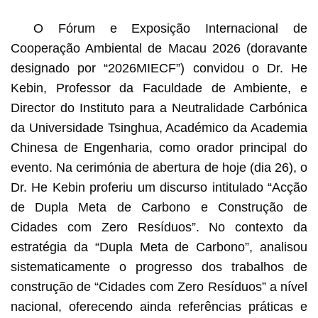
O Fórum e Exposição Internacional de
Cooperação Ambiental de Macau 2026 (doravante
designado por “2026MIECF”) convidou o Dr. He
Kebin, Professor da Faculdade de Ambiente, e
Director do Instituto para a Neutralidade Carbónica
da Universidade Tsinghua, Académico da Academia
Chinesa de Engenharia, como orador principal do
evento. Na cerimónia de abertura de hoje (dia 26), o
Dr. He Kebin proferiu um discurso intitulado “Acção
de Dupla Meta de Carbono e Construção de
Cidades com Zero Resíduos”. No contexto da
estratégia da “Dupla Meta de Carbono”, analisou
sistematicamente o progresso dos trabalhos de
construção de “Cidades com Zero Resíduos” a nível
nacional, oferecendo ainda referências práticas e