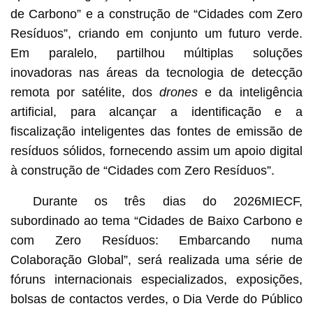
de Carbono” e a construção de “Cidades com Zero
Resíduos”, criando em conjunto um futuro verde.
Em paralelo, partilhou múltiplas soluções
inovadoras nas áreas da tecnologia de detecção
remota por satélite, dos
drones
e da inteligência
artificial, para alcançar a identificação e a
fiscalização inteligentes das fontes de emissão de
resíduos sólidos, fornecendo assim um apoio digital
à construção de “Cidades com Zero Resíduos”.
Durante os três dias do 2026MIECF,
subordinado ao tema “Cidades de Baixo Carbono e
com Zero Resíduos: Embarcando numa
Colaboração Global”, será realizada uma série de
fóruns internacionais especializados, exposições,
bolsas de contactos verdes, o Dia Verde do Público