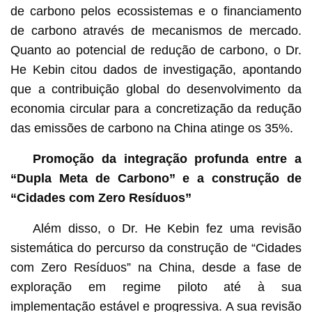
de carbono pelos ecossistemas e o financiamento
de carbono através de mecanismos de mercado.
Quanto ao potencial de redução de carbono, o Dr.
He Kebin citou dados de investigação, apontando
que a contribuição global do desenvolvimento da
economia circular para a concretização da redução
das emissões de carbono na China atinge os 35%.
Promoção da integração profunda entre a
“Dupla Meta de Carbono” e a construção de
“Cidades com Zero Resíduos”
Além disso, o Dr. He Kebin fez uma revisão
sistemática do percurso da construção de “Cidades
com Zero Resíduos” na China, desde a fase de
exploração em regime piloto até à sua
implementação estável e progressiva. A sua revisão