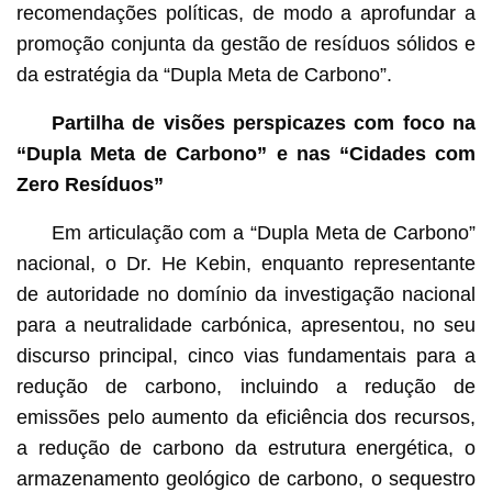
recomendações políticas, de modo a aprofundar a
promoção conjunta da gestão de resíduos sólidos e
da estratégia da “Dupla Meta de Carbono”.
Partilha de visões perspicazes com foco na
“Dupla Meta de Carbono” e nas “Cidades com
Zero Resíduos”
Em articulação com a “Dupla Meta de Carbono”
nacional, o Dr. He Kebin, enquanto representante
de autoridade no domínio da investigação nacional
para a neutralidade carbónica, apresentou, no seu
discurso principal, cinco vias fundamentais para a
redução de carbono, incluindo a redução de
emissões pelo aumento da eficiência dos recursos,
a redução de carbono da estrutura energética, o
armazenamento geológico de carbono, o sequestro