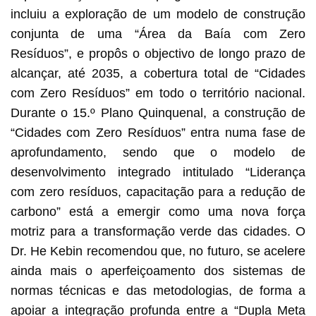
incluiu a exploração de um modelo de construção
conjunta de uma “Área da Baía com Zero
Resíduos”, e propôs o objectivo de longo prazo de
alcançar, até 2035, a cobertura total de “Cidades
com Zero Resíduos” em todo o território nacional.
Durante o 15.º Plano Quinquenal, a construção de
“Cidades com Zero Resíduos” entra numa fase de
aprofundamento, sendo que o modelo de
desenvolvimento integrado intitulado “Liderança
com zero resíduos, capacitação para a redução de
carbono” está a emergir como uma nova força
motriz para a transformação verde das cidades. O
Dr. He Kebin recomendou que, no futuro, se acelere
ainda mais o aperfeiçoamento dos sistemas de
normas técnicas e das metodologias, de forma a
apoiar a integração profunda entre a “Dupla Meta