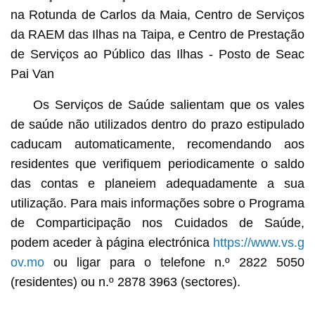
na Rotunda de Carlos da Maia, Centro de Serviços
da RAEM das Ilhas na Taipa, e Centro de Prestação
de Serviços ao Público das Ilhas - Posto de Seac
Pai Van
Os Serviços de Saúde salientam que os vales
de saúde não utilizados dentro do prazo estipulado
caducam automaticamente, recomendando aos
residentes que verifiquem periodicamente o saldo
das contas e planeiem adequadamente a sua
utilização. Para mais informações sobre o Programa
de Comparticipação nos Cuidados de Saúde,
podem aceder à página electrónica
https://www.vs.g
ov.mo
ou ligar para o telefone n.º 2822 5050
(residentes) ou n.º 2878 3963 (sectores).