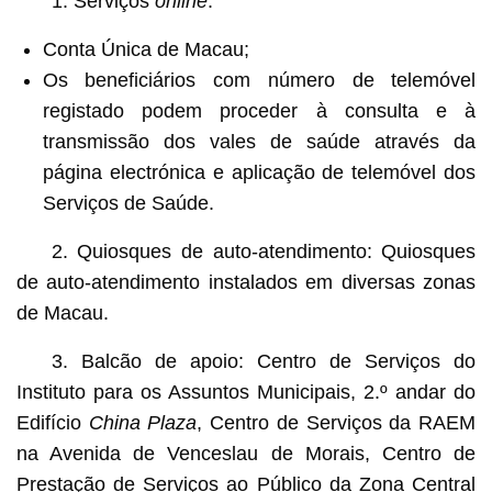
1. Serviços
online
:
Conta Única de Macau;
Os beneficiários com número de telemóvel
registado podem proceder à consulta e à
transmissão dos vales de saúde através da
página electrónica e aplicação de telemóvel dos
Serviços de Saúde.
2. Quiosques de auto-atendimento: Quiosques
de auto-atendimento instalados em diversas zonas
de Macau.
3. Balcão de apoio: Centro de Serviços do
Instituto para os Assuntos Municipais, 2.º andar do
Edifício
China Plaza
, Centro de Serviços da RAEM
na Avenida de Venceslau de Morais, Centro de
Prestação de Serviços ao Público da Zona Central