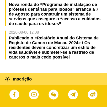
Nova ronda do “Programa de instalação de
próteses dentárias para idosos” arranca a 7
de Agosto para construir um sistema de
serviços que assegure o “acesso a cuidados
de saúde para os idosos”
2026-08-06 12:08
Publicado o «Relatório Anual do Sistema de
Registo de Cancro de Macau 2024» / Os
residentes devem concretizar um estilo de
vida saudável e submeter-se a rastreio de
cancros o mais cedo possível
Inscrição