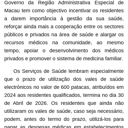
Governo da Região Administrativa Especial de
Macau tem como objectivo incentivar os residentes
a darem importância à gestão da sua saúde,
reforçar ainda mais a cooperação entre os sectores
públicos e privados na área de saúde e alargar os
recursos médicos na comunidade, ao mesmo
tempo, apoiar o desenvolvimento dos médicos
privados e promover o sistema de medicina familiar.
Os Serviços de Saúde lembram especialmente
que o prazo de utilização dos vales de saúde
electrónicos no valor de 600 patacas, atribuídos em
2024 aos residentes qualificados, termina no dia 30
de Abril de 2026. Os residentes que ainda não
utilizaram os vales de saúde, caso seja necessário,
podem, antes do termo do prazo, utilizá-los para
pagar as despesas médicas em estabelecimentos