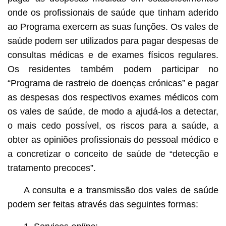
onde os profissionais de saúde que tinham aderido
ao Programa exercem as suas funções. Os vales de
saúde podem ser utilizados para pagar despesas de
consultas médicas e de exames físicos regulares.
Os residentes também podem participar no
“Programa de rastreio de doenças crónicas” e pagar
as despesas dos respectivos exames médicos com
os vales de saúde, de modo a ajudá-los a detectar,
o mais cedo possível, os riscos para a saúde, a
obter as opiniões profissionais do pessoal médico e
a concretizar o conceito de saúde de “detecção e
tratamento precoces”.
A consulta e a transmissão dos vales de saúde
podem ser feitas através das seguintes formas: