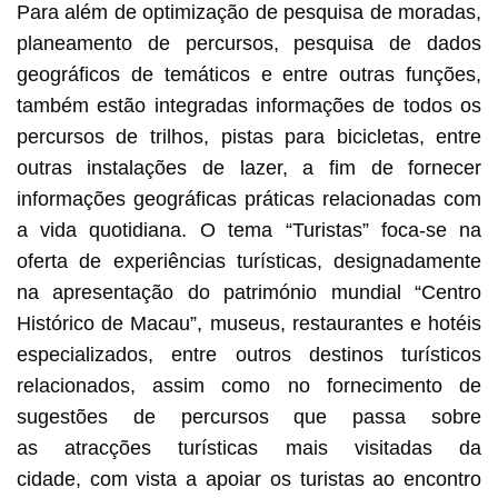
Para além de optimização de pesquisa de moradas,
planeamento de percursos, pesquisa de dados
geográficos de temáticos e entre outras funções,
também estão integradas informações de todos os
percursos de trilhos, pistas para bicicletas, entre
outras instalações de lazer, a fim de fornecer
informações geográficas práticas relacionadas com
a vida quotidiana. O tema “Turistas” foca-se na
oferta de experiências turísticas, designadamente
na apresentação do património mundial “Centro
Histórico de Macau”, museus, restaurantes e hotéis
especializados, entre outros destinos turísticos
relacionados, assim como no fornecimento de
sugestões de percursos que passa sobre
as atracções turísticas mais visitadas da
cidade, com vista a apoiar os turistas ao encontro