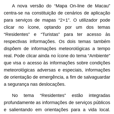
A nova versão do “Mapa On-line de Macau”
centra-se na constituição de cenários de aplicação
para serviços de mapas “2+1”. O utilizador pode
clicar no ícone, optando por um dos temas
“Residentes” e “Turistas” para ter acesso às
respectivas informações. Os dois temas também
dispõem de informações meteorológicas a tempo
real. Pode clicar ainda no ícone do tema “Ambiente”
que visa o acesso às informações sobre condições
meteorológicas adversas e especiais, informações
de orientação de emergência, a fim de salvaguardar
a segurança nas deslocações.
No tema “Residentes” estão integradas
profundamente as informações de serviços públicos
e salientando em orientações para a vida local.