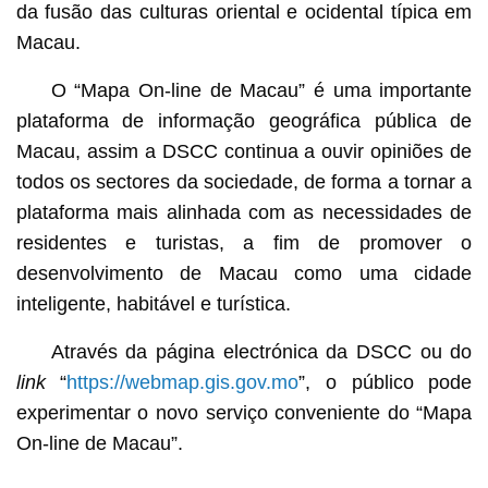
da fusão das culturas oriental e ocidental típica em
Macau.
O “Mapa On-line de Macau” é uma importante
plataforma de informação geográfica pública de
Macau, assim a DSCC continua a ouvir opiniões de
todos os sectores da sociedade, de forma a tornar a
plataforma mais alinhada com as necessidades de
residentes e turistas, a fim de promover o
desenvolvimento de Macau como uma cidade
inteligente, habitável e turística.
Através da página electrónica da DSCC ou do
link
“
https://webmap.gis.gov.mo
”, o público pode
experimentar o novo serviço conveniente do “Mapa
On-line de Macau”.