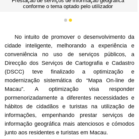
Prestação de serviços de informação geográfica
conforme o tema optado pelo utilizador
1
2
No intuito de promover o desenvolvimento da
cidade inteligente, melhorando a experiência e
conveniência no uso de serviços públicos, a
Direcção dos Serviços de Cartografia e Cadastro
(DSCC) teve finalizado a optimização e
modernização sistemática do “Mapa On-line de
Macau”. A optimização visa responder
pormenorizadamente a diferentes necessidades e
hábitos de cidadãos e turistas na utilização de
informações, empenhando prestar serviços de
informação geográfica mais atenciosos e cómodos
junto aos residentes e turistas em Macau.