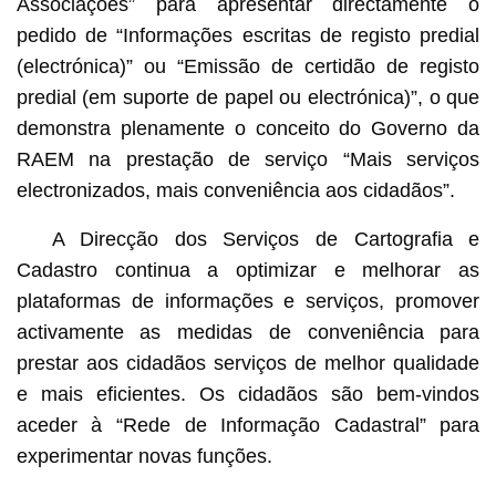
Associações” para apresentar directamente o
pedido de “Informações escritas de registo predial
(electrónica)” ou “Emissão de certidão de registo
predial (em suporte de papel ou electrónica)”, o que
demonstra plenamente o conceito do Governo da
RAEM na prestação de serviço “Mais serviços
electronizados, mais conveniência aos cidadãos”.
A Direcção dos Serviços de Cartografia e
Cadastro continua a optimizar e melhorar as
plataformas de informações e serviços, promover
activamente as medidas de conveniência para
prestar aos cidadãos serviços de melhor qualidade
e mais eficientes. Os cidadãos são bem-vindos
aceder à “Rede de Informação Cadastral” para
experimentar novas funções.