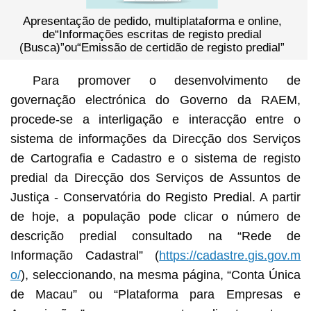
Apresentação de pedido, multiplataforma e online,
de“Informações escritas de registo predial
(Busca)”ou“Emissão de certidão de registo predial”
Para promover o desenvolvimento de
governação electrónica do Governo da RAEM,
procede-se a interligação e interacção entre o
sistema de informações da Direcção dos Serviços
de Cartografia e Cadastro e o sistema de registo
predial da Direcção dos Serviços de Assuntos de
Justiça - Conservatória do Registo Predial. A partir
de hoje, a população pode clicar o número de
descrição predial consultado na “Rede de
Informação Cadastral” (
https://cadastre.gis.gov.m
o/
), seleccionando, na mesma página, “Conta Única
de Macau” ou “Plataforma para Empresas e