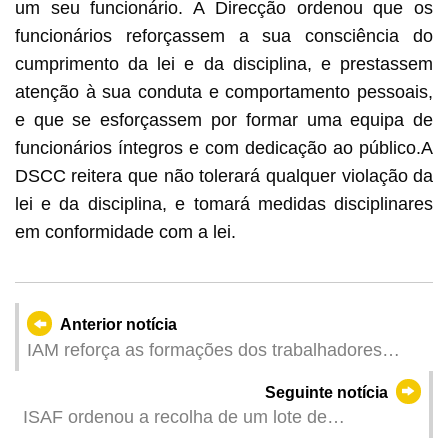
um seu funcionário. A Direcção ordenou que os
funcionários reforçassem a sua consciência do
cumprimento da lei e da disciplina, e prestassem
atenção à sua conduta e comportamento pessoais,
e que se esforçassem por formar uma equipa de
funcionários íntegros e com dedicação ao público.A
DSCC reitera que não tolerará qualquer violação da
lei e da disciplina, e tomará medidas disciplinares
em conformidade com a lei.
Anterior notícia
IAM reforça as formações dos trabalhadores
sobre a integridade e o cumprimento da lei
Seguinte notícia
ISAF ordenou a recolha de um lote de
medicamento tradicional chinês com