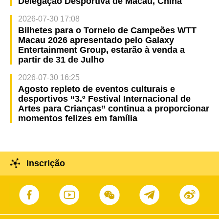
Delegação Desportiva de Macau, China
2026-07-30 17:08
Bilhetes para o Torneio de Campeões WTT
Macau 2026 apresentado pelo Galaxy
Entertainment Group, estarão à venda a
partir de 31 de Julho
2026-07-30 16:25
Agosto repleto de eventos culturais e
desportivos “3.º Festival Internacional de
Artes para Crianças” continua a proporcionar
momentos felizes em família
Inscrição