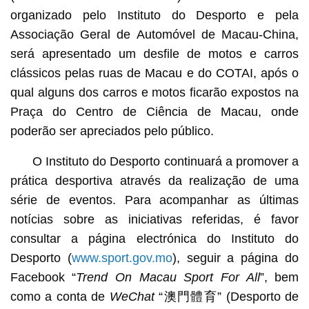
organizado pelo Instituto do Desporto e pela
Associação Geral de Automóvel de Macau-China,
será apresentado um desfile de motos e carros
clássicos pelas ruas de Macau e do COTAI, após o
qual alguns dos carros e motos ficarão expostos na
Praça do Centro de Ciência de Macau, onde
poderão ser apreciados pelo público.
O Instituto do Desporto continuará a promover a
prática desportiva através da realização de uma
série de eventos. Para acompanhar as últimas
notícias sobre as iniciativas referidas, é favor
consultar a página electrónica do Instituto do
Desporto (
www.sport.gov.mo
), seguir a página do
Facebook “
Trend On Macau Sport For All
”, bem
como a conta de
WeChat
“澳門體育” (Desporto de