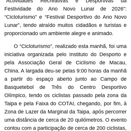
“Actividades Recreativas e Desportivas da
Festividade do Ano Novo Lunar de 2026”:
“Cicloturismo” e “Festival Desportivo do Ano Novo
Lunar”, tendo atraído muitos cidadãos e turistas e
proporcionado um ambiente alegre e animado.
O “Cicloturismo”, realizado esta manhã, foi uma
iniciativa organizada pelo Instituto do Desporto e
pela Associação Geral de Ciclismo de Macau,
China. A largada deu-se pelas 9:00 horas da manhã
a partir do espaço aberto junto ao Campo de
Basquetebol de Três do Centro Desportivo
Olímpico, tendo os ciclistas passado pela zona da
Taipa e pela Faixa do COTAI, chegando, por fim, à
Zona de Lazer da Marginal da Taipa, após percorrer
uma distância de cerca de 20 quilómetros. O evento
contou com a participação de cerca de 200 ciclistas,