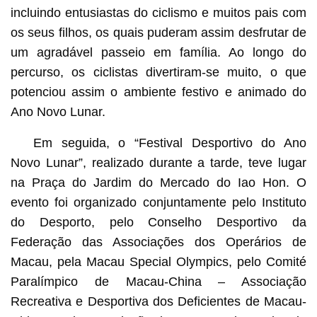
incluindo entusiastas do ciclismo e muitos pais com
os seus filhos, os quais puderam assim desfrutar de
um agradável passeio em família. Ao longo do
percurso, os ciclistas divertiram-se muito, o que
potenciou assim o ambiente festivo e animado do
Ano Novo Lunar.
Em seguida, o “Festival Desportivo do Ano
Novo Lunar”, realizado durante a tarde, teve lugar
na Praça do Jardim do Mercado do Iao Hon. O
evento foi organizado conjuntamente pelo Instituto
do Desporto, pelo Conselho Desportivo da
Federação das Associações dos Operários de
Macau, pela Macau Special Olympics, pelo Comité
Paralímpico de Macau-China – Associação
Recreativa e Desportiva dos Deficientes de Macau-