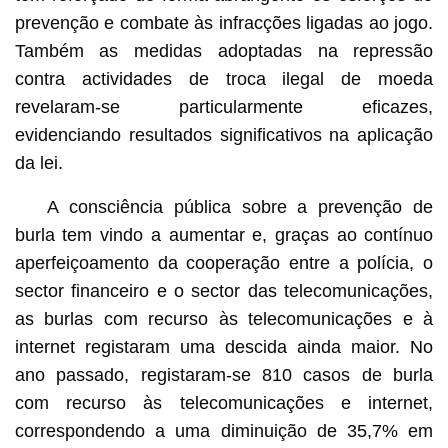
prevenção e combate às infracções ligadas ao jogo.
Também as medidas adoptadas na repressão
contra actividades de troca ilegal de moeda
revelaram-se particularmente eficazes,
evidenciando resultados significativos na aplicação
da lei.
A consciência pública sobre a prevenção de
burla tem vindo a aumentar e, graças ao contínuo
aperfeiçoamento da cooperação entre a polícia, o
sector financeiro e o sector das telecomunicações,
as burlas com recurso às telecomunicações e à
internet registaram uma descida ainda maior. No
ano passado, registaram-se 810 casos de burla
com recurso às telecomunicações e internet,
correspondendo a uma diminuição de 35,7% em