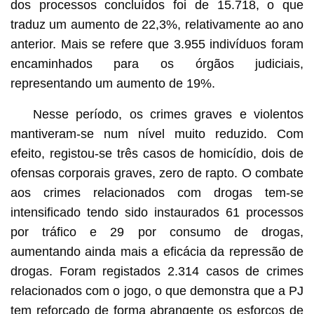
dos processos concluídos foi de 15.718, o que
traduz um aumento de 22,3%, relativamente ao ano
anterior. Mais se refere que 3.955 indivíduos foram
encaminhados para os órgãos judiciais,
representando um aumento de 19%.
Nesse período, os crimes graves e violentos
mantiveram-se num nível muito reduzido. Com
efeito, registou-se três casos de homicídio, dois de
ofensas corporais graves, zero de rapto. O combate
aos crimes relacionados com drogas tem-se
intensificado tendo sido instaurados 61 processos
por tráfico e 29 por consumo de drogas,
aumentando ainda mais a eficácia da repressão de
drogas. Foram registados 2.314 casos de crimes
relacionados com o jogo, o que demonstra que a PJ
tem reforçado de forma abrangente os esforços de