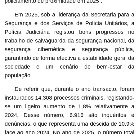
policiamento de proximidade em 2025”.
Em 2025, sob a liderança da Secretaria para a
Segurança e dos Serviços de Polícia Unitários, a
Polícia Judiciária registou bons progressos no
trabalho de salvaguarda da segurança nacional, da
segurança cibernética e segurança pública,
garantindo de forma efectiva a estabilidade geral da
sociedade e um cenário de bem-estar da
população.
De referir que, durante o ano transacto, foram
instaurados 14.308 processos criminais, registando-
se um ligeiro aumento de 1,8% relativamente a
2024. Desse número, 6.916 são inquéritos e
denúncias, o que representa uma descida de 10,9%
face ao ano 2024. No ano de 2025, o número total