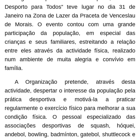
Desporto para Todos” teve lugar no dia 31 de
Janeiro na Zona de Lazer da Praceta de Venceslau
de Morais. O evento contou com uma grande
participação da população, em especial das
crianças e seus familiares, estreitando a relação
entre eles através da actividade física, realizado
num ambiente de muita alegria e convívio em
família.
A Organização pretende, através desta
actividade, despertar o interesse da população pela
prática desportiva e motivá-la a praticar
regularmente o exercício físico para melhorar a sua
condição física. O pessoal especializado das
associações desportivas de squash, hóquei,
andebol, bowling, badmínton, gatebol, shuttlecock e