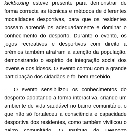
kickboxing
esteve presente para demonstrar de
forma correcta as técnicas e métodos de diferentes
modalidades desportivas, para que os residentes
possam aprendê-los adequadamente e dominar o
conhecimento do desporto. Durante o evento, os
jogos recreativos e desportivos com direito a
prémios também atraíram a atenção da população,
demonstrando o espírito de integração social dos
jovens e dos idosos. O evento contou com a grande
participação dos cidadãos e foi bem recebido.
O evento sensibilizou os conhecimentos do
desporto adoptando a forma interactiva, criando um
ambiente de vida saudável no bairro comunitário, o
que não só fortaleceu a consciência e capacidade
desportiva dos residentes, como também vivificou o
bairro comunitário. O Instituto do Desporto