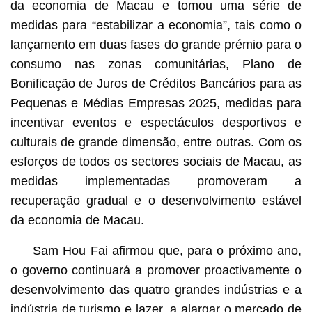
da economia de Macau e tomou uma série de
medidas para “estabilizar a economia”, tais como o
lançamento em duas fases do grande prémio para o
consumo nas zonas comunitárias, Plano de
Bonificação de Juros de Créditos Bancários para as
Pequenas e Médias Empresas 2025, medidas para
incentivar eventos e espectáculos desportivos e
culturais de grande dimensão, entre outras. Com os
esforços de todos os sectores sociais de Macau, as
medidas implementadas promoveram a
recuperação gradual e o desenvolvimento estável
da economia de Macau.
Sam Hou Fai afirmou que, para o próximo ano,
o governo continuará a promover proactivamente o
desenvolvimento das quatro grandes indústrias e a
indústria de turismo e lazer, a alargar o mercado de