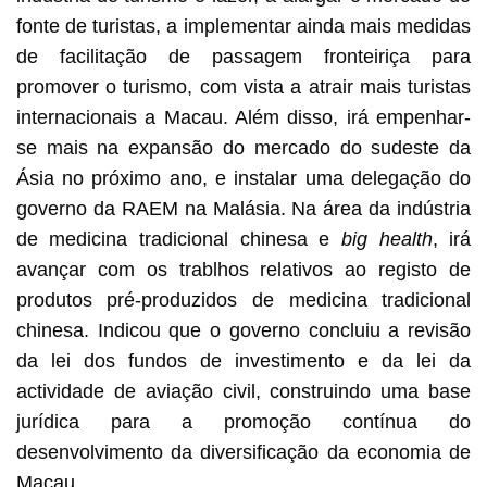
fonte de turistas, a implementar ainda mais medidas
de facilitação de passagem fronteiriça para
promover o turismo, com vista a atrair mais turistas
internacionais a Macau. Além disso, irá empenhar-
se mais na expansão do mercado do sudeste da
Ásia no próximo ano, e instalar uma delegação do
governo da RAEM na Malásia. Na área da indústria
de medicina tradicional chinesa e
big health
, irá
avançar com os trablhos relativos ao registo de
produtos pré-produzidos de medicina tradicional
chinesa. Indicou que o governo concluiu a revisão
da lei dos fundos de investimento e da lei da
actividade de aviação civil, construindo uma base
jurídica para a promoção contínua do
desenvolvimento da diversificação da economia de
Macau.