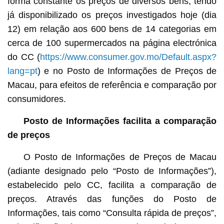
forma constante os preços de diversos bens, tendo
já disponibilizado os preços investigados hoje (dia
12) em relação aos 600 bens de 14 categorias em
cerca de 100 supermercados na página electrónica
do CC (
https://www.consumer.gov.mo/Default.aspx?
lang=pt
) e no Posto de Informações de Preços de
Macau, para efeitos de referência e comparação por
consumidores.
Posto de Informações facilita a comparação
de preços
O Posto de Informações de Preços de Macau
(adiante designado pelo “Posto de Informações”),
estabelecido pelo CC, facilita a comparação de
preços. Através das funções do Posto de
Informações, tais como “Consulta rápida de preços”,