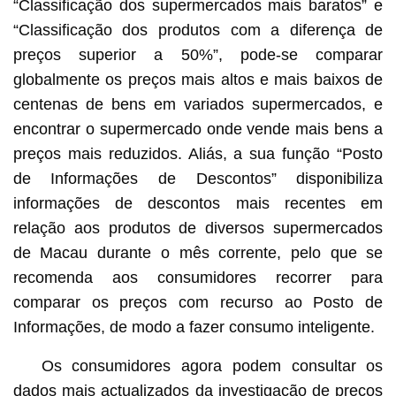
“Classificação dos supermercados mais baratos” e
“Classificação dos produtos com a diferença de
preços superior a 50%”, pode-se comparar
globalmente os preços mais altos e mais baixos de
centenas de bens em variados supermercados, e
encontrar o supermercado onde vende mais bens a
preços mais reduzidos. Aliás, a sua função “Posto
de Informações de Descontos” disponibiliza
informações de descontos mais recentes em
relação aos produtos de diversos supermercados
de Macau durante o mês corrente, pelo que se
recomenda aos consumidores recorrer para
comparar os preços com recurso ao Posto de
Informações, de modo a fazer consumo inteligente.
Os consumidores agora podem consultar os
dados mais actualizados da investigação de preços