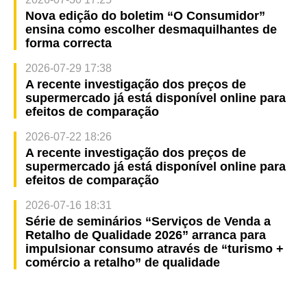
Nova edição do boletim “O Consumidor”
ensina como escolher desmaquilhantes de
forma correcta
2026-07-29 17:38
A recente investigação dos preços de
supermercado já está disponível online para
efeitos de comparação
2026-07-22 18:26
A recente investigação dos preços de
supermercado já está disponível online para
efeitos de comparação
2026-07-16 18:31
Série de seminários “Serviços de Venda a
Retalho de Qualidade 2026” arranca para
impulsionar consumo através de “turismo +
comércio a retalho” de qualidade