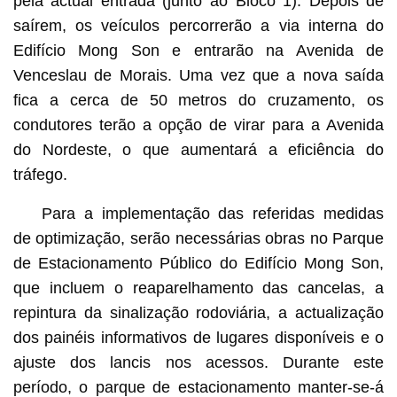
pela actual entrada (junto ao Bloco 1). Depois de
saírem, os veículos percorrerão a via interna do
Edifício Mong Son e entrarão na Avenida de
Venceslau de Morais. Uma vez que a nova saída
fica a cerca de 50 metros do cruzamento, os
condutores terão a opção de virar para a Avenida
do Nordeste, o que aumentará a eficiência do
tráfego.
Para a implementação das referidas medidas
de optimização, serão necessárias obras no Parque
de Estacionamento Público do Edifício Mong Son,
que incluem o reaparelhamento das cancelas, a
repintura da sinalização rodoviária, a actualização
dos painéis informativos de lugares disponíveis e o
ajuste dos lancis nos acessos. Durante este
período, o parque de estacionamento manter-se-á