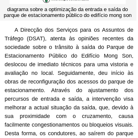
diagrama sobre a optimização da entrada e saída do
parque de estacionamento público do edifício mong son
A Direcção dos Serviços para os Assuntos de
Tráfego (DSAT), atenta às opiniões recentes da
sociedade sobre o trânsito à saída do Parque de
Estacionamento Público do Edifício Mong Son,
deslocou de imediato técnicos para uma vistoria e
avaliação no local. Seguidamente, deu início às
obras de reconfiguração dos acessos do parque de
estacionamento. Através do ajustamento dos
percursos de entrada e saída, a intervenção visa
melhorar a actual situação da saída, que, devido à
sua proximidade com o cruzamento, causa
facilmente congestionamentos ou bloqueios visuais.
Desta forma, os condutores, ao saírem do parque