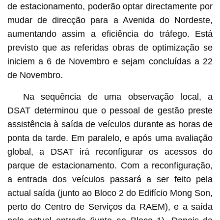
de estacionamento, poderão optar directamente por
mudar de direcção para a Avenida do Nordeste,
aumentando assim a eficiência do tráfego. Está
previsto que as referidas obras de optimização se
iniciem a 6 de Novembro e sejam concluídas a 22
de Novembro.
Na sequência de uma observação local, a
DSAT determinou que o pessoal de gestão preste
assistência à saída de veículos durante as horas de
ponta da tarde. Em paralelo, e após uma avaliação
global, a DSAT irá reconfigurar os acessos do
parque de estacionamento. Com a reconfiguração,
a entrada dos veículos passará a ser feito pela
actual saída (junto ao Bloco 2 do Edifício Mong Son,
perto do Centro de Serviços da RAEM), e a saída