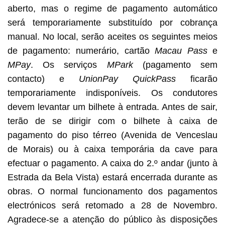
aberto, mas o regime de pagamento automático
será temporariamente substituído por cobrança
manual. No local, serão aceites os seguintes meios
de pagamento: numerário, cartão
Macau Pass
e
MPay
. Os serviços
MPark
(pagamento sem
contacto) e
UnionPay QuickPass
ficarão
temporariamente indisponíveis. Os condutores
devem levantar um bilhete à entrada. Antes de sair,
terão de se dirigir com o bilhete à caixa de
pagamento do piso térreo (Avenida de Venceslau
de Morais) ou à caixa temporária da cave para
efectuar o pagamento. A caixa do 2.º andar (junto à
Estrada da Bela Vista) estará encerrada durante as
obras. O normal funcionamento dos pagamentos
electrónicos será retomado a 28 de Novembro.
Agradece-se a atenção do público às disposições