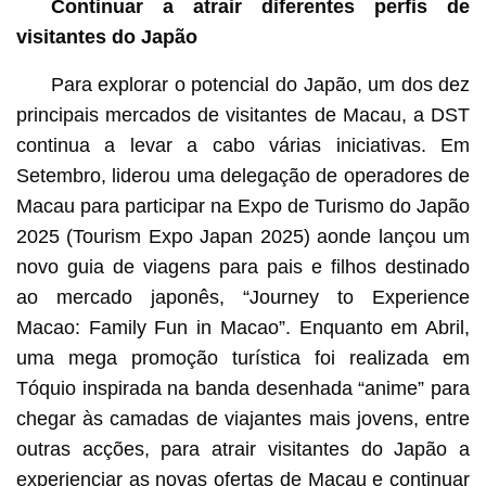
Continuar a atrair diferentes perfis de
visitantes do Japão
Para explorar o potencial do Japão, um dos dez
principais mercados de visitantes de Macau, a DST
continua a levar a cabo várias iniciativas. Em
Setembro, liderou uma delegação de operadores de
Macau para participar na Expo de Turismo do Japão
2025 (Tourism Expo Japan 2025) aonde lançou um
novo guia de viagens para pais e filhos destinado
ao mercado japonês, “Journey to Experience
Macao: Family Fun in Macao”. Enquanto em Abril,
uma mega promoção turística foi realizada em
Tóquio inspirada na banda desenhada “anime” para
chegar às camadas de viajantes mais jovens, entre
outras acções, para atrair visitantes do Japão a
experienciar as novas ofertas de Macau e continuar