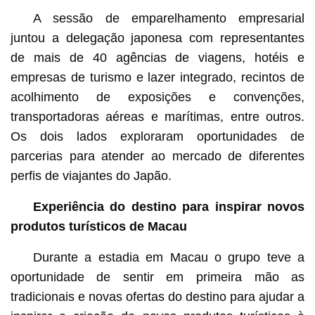
A sessão de emparelhamento empresarial
juntou a delegação japonesa com representantes
de mais de 40 agências de viagens, hotéis e
empresas de turismo e lazer integrado, recintos de
acolhimento de exposições e convenções,
transportadoras aéreas e marítimas, entre outros.
Os dois lados exploraram oportunidades de
parcerias para atender ao mercado de diferentes
perfis de viajantes do Japão.
Experiência do destino para inspirar novos
produtos turísticos de Macau
Durante a estadia em Macau o grupo teve a
oportunidade de sentir em primeira mão as
tradicionais e novas ofertas do destino para ajudar a