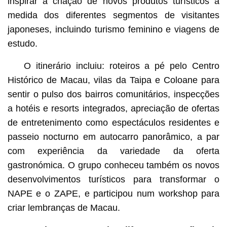
inspirar a criação de novos produtos turísticos à
medida dos diferentes segmentos de visitantes
japoneses, incluindo turismo feminino e viagens de
estudo.
O itinerário incluiu: roteiros a pé pelo Centro
Histórico de Macau, vilas da Taipa e Coloane para
sentir o pulso dos bairros comunitários, inspecções
a hotéis e resorts integrados, apreciação de ofertas
de entretenimento como espectáculos residentes e
passeio nocturno em autocarro panorâmico, a par
com experiência da variedade da oferta
gastronómica. O grupo conheceu também os novos
desenvolvimentos turísticos para transformar o
NAPE e o ZAPE, e participou num workshop para
criar lembranças de Macau.