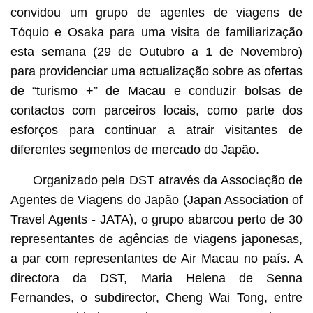
convidou um grupo de agentes de viagens de
Tóquio e Osaka para uma visita de familiarização
esta semana (29 de Outubro a 1 de Novembro)
para providenciar uma actualização sobre as ofertas
de “turismo +” de Macau e conduzir bolsas de
contactos com parceiros locais, como parte dos
esforços para continuar a atrair visitantes de
diferentes segmentos de mercado do Japão.
Organizado pela DST através da Associação de
Agentes de Viagens do Japão (Japan Association of
Travel Agents - JATA), o grupo abarcou perto de 30
representantes de agências de viagens japonesas,
a par com representantes de Air Macau no país. A
directora da DST, Maria Helena de Senna
Fernandes, o subdirector, Cheng Wai Tong, entre