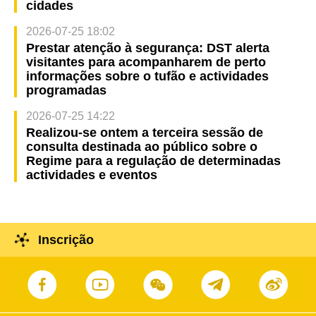
cidades
2026-07-25 18:02
Prestar atenção à segurança: DST alerta
visitantes para acompanharem de perto
informações sobre o tufão e actividades
programadas
2026-07-25 14:22
Realizou-se ontem a terceira sessão de
consulta destinada ao público sobre o
Regime para a regulação de determinadas
actividades e eventos
Inscrição