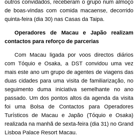
outros convidados, receberam o grupo num almoço
de boas-vindas com comida macaense, decorrido
quinta-feira (dia 30) nas Casas da Taipa.
Operadores de Macau e Japão realizam
contactos para reforço de parcerias
Com Macau ligada por voos directos diários
com Tóquio e Osaka, a DST convidou uma vez
mais este ano um grupo de agentes de viagens das
duas cidades para uma visita de familiarização, no
seguimento duma iniciativa semelhante no ano
passado. Um dos pontos altos da agenda da visita
foi uma Bolsa de Contactos para Operadores
Turísticos de Macau e Japão (Tóquio e Osaka)
realizada na manhã de sexta-feira (dia 31) no Grand
Lisboa Palace Resort Macau.