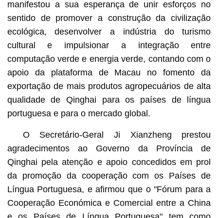
manifestou a sua esperança de unir esforços no
sentido de promover a construção da civilização
ecológica, desenvolver a indústria do turismo
cultural e impulsionar a integração entre
computação verde e energia verde, contando com o
apoio da plataforma de Macau no fomento da
exportação de mais produtos agropecuários de alta
qualidade de Qinghai para os países de língua
portuguesa e para o mercado global.
O Secretário-Geral Ji Xianzheng prestou
agradecimentos ao Governo da Província de
Qinghai pela atenção e apoio concedidos em prol
da promoção da cooperação com os Países de
Língua Portuguesa, e afirmou que o "Fórum para a
Cooperação Económica e Comercial entre a China
e os Países de Língua Portuguesa" tem como