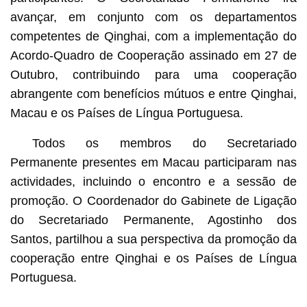
avançar, em conjunto com os departamentos
competentes de Qinghai, com a implementação do
Acordo-Quadro de Cooperação assinado em 27 de
Outubro, contribuindo para uma cooperação
abrangente com benefícios mútuos e entre Qinghai,
Macau e os Países de Língua Portuguesa.
Todos os membros do Secretariado
Permanente presentes em Macau participaram nas
actividades, incluindo o encontro e a sessão de
promoção. O Coordenador do Gabinete de Ligação
do Secretariado Permanente, Agostinho dos
Santos, partilhou a sua perspectiva da promoção da
cooperação entre Qinghai e os Países de Língua
Portuguesa.