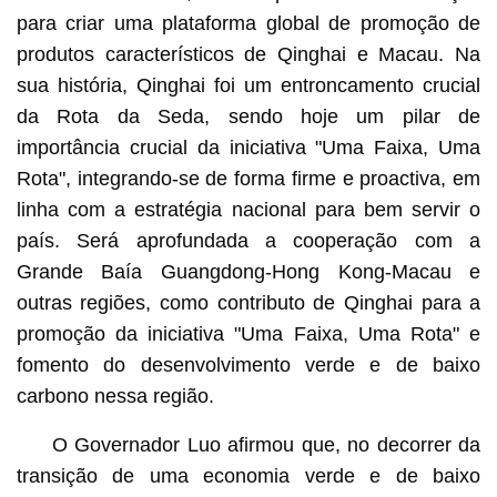
para criar uma plataforma global de promoção de
produtos característicos de Qinghai e Macau. Na
sua história, Qinghai foi um entroncamento crucial
da Rota da Seda, sendo hoje um pilar de
importância crucial da iniciativa "Uma Faixa, Uma
Rota", integrando-se de forma firme e proactiva, em
linha com a estratégia nacional para bem servir o
país. Será aprofundada a cooperação com a
Grande Baía Guangdong-Hong Kong-Macau e
outras regiões, como contributo de Qinghai para a
promoção da iniciativa "Uma Faixa, Uma Rota" e
fomento do desenvolvimento verde e de baixo
carbono nessa região.
O Governador Luo afirmou que, no decorrer da
transição de uma economia verde e de baixo