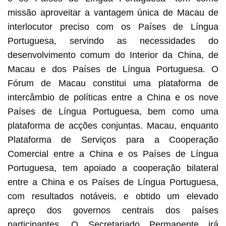
missão aproveitar a vantagem única de Macau de
interlocutor preciso com os Países de Língua
Portuguesa, servindo as necessidades do
desenvolvimento comum do Interior da China, de
Macau e dos Países de Língua Portuguesa. O
Fórum de Macau constitui uma plataforma de
intercâmbio de políticas entre a China e os nove
Países de Língua Portuguesa, bem como uma
plataforma de acções conjuntas. Macau, enquanto
Plataforma de Serviços para a Cooperação
Comercial entre a China e os Países de Língua
Portuguesa, tem apoiado a cooperação bilateral
entre a China e os Países de Língua Portuguesa,
com resultados notáveis, e obtido um elevado
apreço dos governos centrais dos países
participantes. O Secretariado Permanente irá