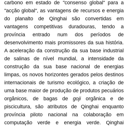
carbono em estado de "consenso global" para a
"acção global", as vantagens de recursos e energia
do planalto de Qinghai são convertidas em
vantagens competitivas duradouras, tendo a
província entrado num dos períodos de
desenvolvimento mais promissores da sua história.
A aceleração da construção da sua base industrial
de salinas de nível mundial, a intensidade da
construção da sua base nacional de energias
limpas, os novos horizontes gerados pelos destinos
internacionais de turismo ecológico, a criação de
uma base maior de produção de produtos pecuários
orgânicos, de bagas de
goji
orgânica e de
piscicultura, são atributos de Qinghai enquanto
província piloto nacional na colaboração em
computação verde e energia verde. Qinghai