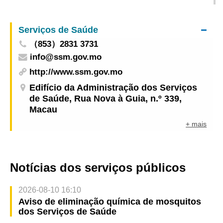
Serviços de Saúde
Serviços de Saúde
（853）2831 3731
info@ssm.gov.mo
http://www.ssm.gov.mo
Edifício da Administração dos Serviços
de Saúde, Rua Nova à Guia, n.º 339,
Macau
+ mais
Notícias dos serviços públicos
2026-08-10 16:10
Aviso de eliminação química de mosquitos
dos Serviços de Saúde