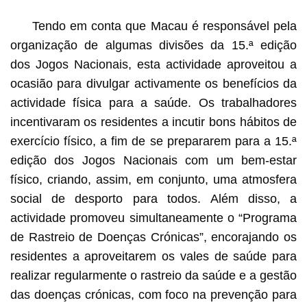
Tendo em conta que Macau é responsável pela
organização de algumas divisões da 15.ª edição
dos Jogos Nacionais, esta actividade aproveitou a
ocasião para divulgar activamente os benefícios da
actividade física para a saúde. Os trabalhadores
incentivaram os residentes a incutir bons hábitos de
exercício físico, a fim de se prepararem para a 15.ª
edição dos Jogos Nacionais com um bem-estar
físico, criando, assim, em conjunto, uma atmosfera
social de desporto para todos. Além disso, a
actividade promoveu simultaneamente o “Programa
de Rastreio de Doenças Crónicas”, encorajando os
residentes a aproveitarem os vales de saúde para
realizar regularmente o rastreio da saúde e a gestão
das doenças crónicas, com foco na prevenção para