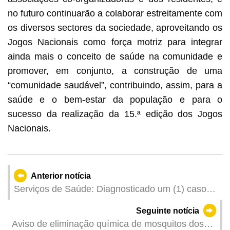
no futuro continuarão a colaborar estreitamente com
os diversos sectores da sociedade, aproveitando os
Jogos Nacionais como força motriz para integrar
ainda mais o conceito de saúde na comunidade e
promover, em conjunto, a construção de uma
“comunidade saudável”, contribuindo, assim, para a
saúde e o bem-estar da população e para o
sucesso da realização da 15.ª edição dos Jogos
Nacionais.
Anterior notícia
Serviços de Saúde: Diagnosticado um (1) caso
de Febre de Dengue importado
Seguinte notícia
Aviso de eliminação química de mosquitos dos