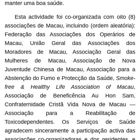
manter uma boa saúde.
Esta actividade foi co-organizada com oito (8)
associações de Macau, incluindo (ordem aleatória):
Federação das Associações dos Operários de
Macau, União Geral das Associações dos
Moradores de Macau, Associação Geral das
Mulheres de Macau, Associação de Nova
Juventude Chinesa de Macau, Associação para a
Abstenção do Fumo e Protecção da Saúde,
Smoke-
free & Healthy Life Association of Macau
,
Associação de Beneficência Au Hon Sam,
Confraternidade Cristã Vida Nova de Macau —
Associação para a Reabilitação de
Toxicodependentes. Os Serviços de Saúde
agradecem sinceramente a participação activa das
associações co-organizadoras e dos residentes, e