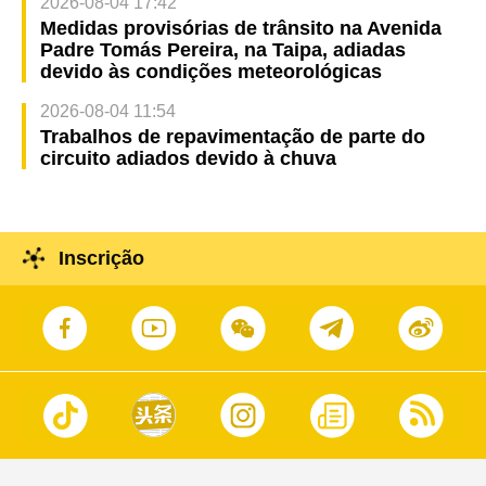
2026-08-04 17:42
Medidas provisórias de trânsito na Avenida
Padre Tomás Pereira, na Taipa, adiadas
devido às condições meteorológicas
2026-08-04 11:54
Trabalhos de repavimentação de parte do
circuito adiados devido à chuva
Inscrição