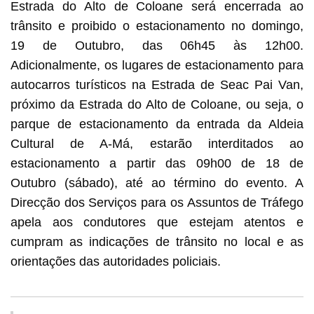
Estrada do Alto de Coloane será encerrada ao
trânsito e proibido o estacionamento no domingo,
19 de Outubro, das 06h45 às 12h00.
Adicionalmente, os lugares de estacionamento para
autocarros turísticos na Estrada de Seac Pai Van,
próximo da Estrada do Alto de Coloane, ou seja, o
parque de estacionamento da entrada da Aldeia
Cultural de A-Má, estarão interditados ao
estacionamento a partir das 09h00 de 18 de
Outubro (sábado), até ao término do evento. A
Direcção dos Serviços para os Assuntos de Tráfego
apela aos condutores que estejam atentos e
cumpram as indicações de trânsito no local e as
orientações das autoridades policiais.