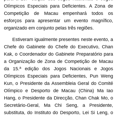
Olímpicos Especiais para Deficientes. A Zona de
Competição de Macau empenhará todos os
esforços para apresentar um evento magnífico,
organizado em conjunto pelas três regiões.
Estiveram igualmente presentes neste evento, a
Chefe do Gabinete do Chefe do Executivo, Chan
Kak, o Coordenador do Gabinete Preparatório para
a Organização de Zona de Competição de Macau
a
da 15.
edição dos Jogos Nacionais e Jogos
Olímpicos Especiais para Deficientes, Pun Weng
Kun, o Presidente da Assembleia Geral do Comité
Olímpico e Desporto de Macau (China) Ma Iao
Hang, o Presidente da Direcção, Chan Chak Mo, o
Secretário-Geral, Ma Chi Seng, a Presidente,
substituta, do Instituto do Desporto, Lei Si Leng, o