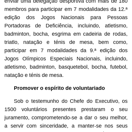
enviar uma delegação desportiva com mais de 180
membros para participar em 7 modalidades da 12.ª
edição dos Jogos Nacionais para Pessoas
Portadoras de Deficiência, incluindo, atletismo,
badminton, bocha, esgrima em cadeiria de rodas,
triatlo, natação e ténis de mesa, bem como,
participar em 7 modalidades da 9.ª edição dos
Jogos Olímpicos Especiais Nacionais, incluindo,
atletismo, badminton, basquetebol, bocha, futebol,
natação e ténis de mesa.
Promover o espírito de voluntariado
Sob o testemunho do Chefe do Executivo, os
1500 voluntários presentes prestaram o seu
juramento, comprometendo-se a dar o seu melhor,
a servir com sinceridade, a manter-se nos seus