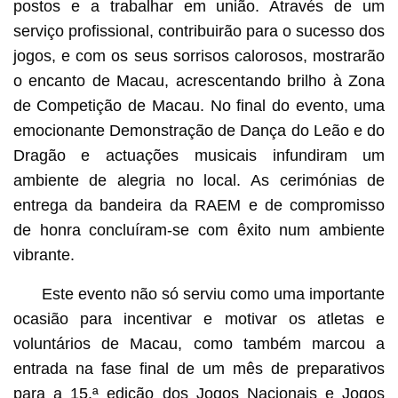
postos e a trabalhar em união. Através de um
serviço profissional, contribuirão para o sucesso dos
jogos, e com os seus sorrisos calorosos, mostrarão
o encanto de Macau, acrescentando brilho à Zona
de Competição de Macau. No final do evento, uma
emocionante Demonstração de Dança do Leão e do
Dragão e actuações musicais infundiram um
ambiente de alegria no local. As cerimónias de
entrega da bandeira da RAEM e de compromisso
de honra concluíram-se com êxito num ambiente
vibrante.
Este evento não só serviu como uma importante
ocasião para incentivar e motivar os atletas e
voluntários de Macau, como também marcou a
entrada na fase final de um mês de preparativos
para a 15.ª edição dos Jogos Nacionais e Jogos