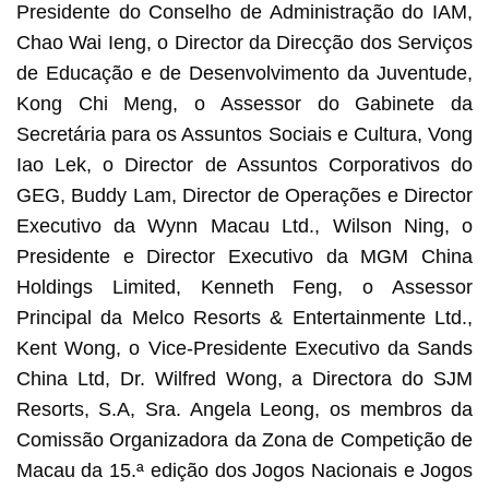
Presidente do Conselho de Administração do IAM,
Chao Wai Ieng, o Director da Direcção dos Serviços
de Educação e de Desenvolvimento da Juventude,
Kong Chi Meng, o Assessor do Gabinete da
Secretária para os Assuntos Sociais e Cultura, Vong
Iao Lek, o Director de Assuntos Corporativos do
GEG, Buddy Lam, Director de Operações e Director
Executivo da Wynn Macau Ltd., Wilson Ning, o
Presidente e Director Executivo da MGM China
Holdings Limited, Kenneth Feng, o Assessor
Principal da Melco Resorts & Entertainmente Ltd.,
Kent Wong, o Vice-Presidente Executivo da Sands
China Ltd, Dr. Wilfred Wong, a Directora do SJM
Resorts, S.A, Sra. Angela Leong, os membros da
Comissão Organizadora da Zona de Competição de
Macau da 15.ª edição dos Jogos Nacionais e Jogos