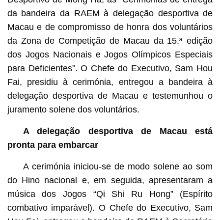
da bandeira da RAEM à delegação desportiva de
Macau e de compromisso de honra dos voluntários
da Zona de Competição de Macau da 15.ª edição
dos Jogos Nacionais e Jogos Olímpicos Especiais
para Deficientes”. O Chefe do Executivo, Sam Hou
Fai, presidiu à cerimónia, entregou a bandeira à
delegação desportiva de Macau e testemunhou o
juramento solene dos voluntários.
A delegação desportiva de Macau está
pronta para embarcar
A cerimónia iniciou-se de modo solene ao som
do Hino nacional e, em seguida, apresentaram a
música dos Jogos “Qi Shi Ru Hong” (Espírito
combativo imparável). O Chefe do Executivo, Sam