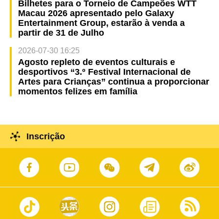
Bilhetes para o Torneio de Campeões WTT
Macau 2026 apresentado pelo Galaxy
Entertainment Group, estarão à venda a
partir de 31 de Julho
2026-07-30 16:25
Agosto repleto de eventos culturais e
desportivos “3.º Festival Internacional de
Artes para Crianças” continua a proporcionar
momentos felizes em família
Inscrição