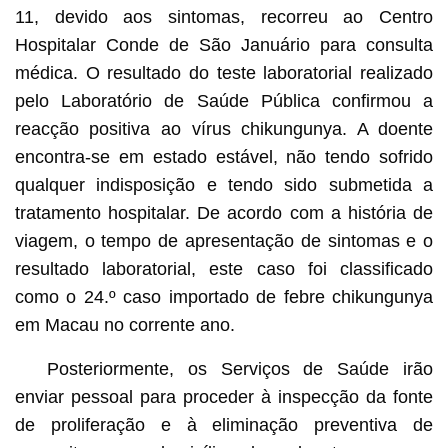
11, devido aos sintomas, recorreu ao Centro
Hospitalar Conde de São Januário para consulta
médica. O resultado do teste laboratorial realizado
pelo Laboratório de Saúde Pública confirmou a
reacção positiva ao vírus chikungunya. A doente
encontra-se em estado estável, não tendo sofrido
qualquer indisposição e tendo sido submetida a
tratamento hospitalar. De acordo com a história de
viagem, o tempo de apresentação de sintomas e o
resultado laboratorial, este caso foi classificado
como o 24.º caso importado de febre chikungunya
em Macau no corrente ano.
Posteriormente, os Serviços de Saúde irão
enviar pessoal para proceder à inspecção da fonte
de proliferação e à eliminação preventiva de