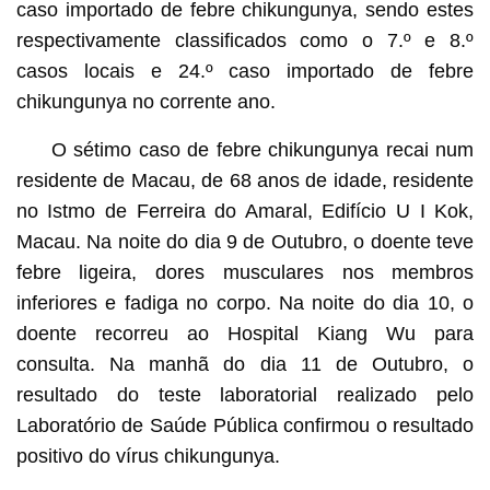
caso importado de febre chikungunya, sendo estes
respectivamente classificados como o 7.º e 8.º
casos locais e 24.º caso importado de febre
chikungunya no corrente ano.
O sétimo caso de febre chikungunya recai num
residente de Macau, de 68 anos de idade, residente
no Istmo de Ferreira do Amaral, Edifício U I Kok,
Macau. Na noite do dia 9 de Outubro, o doente teve
febre ligeira, dores musculares nos membros
inferiores e fadiga no corpo. Na noite do dia 10, o
doente recorreu ao Hospital Kiang Wu para
consulta. Na manhã do dia 11 de Outubro, o
resultado do teste laboratorial realizado pelo
Laboratório de Saúde Pública confirmou o resultado
positivo do vírus chikungunya.