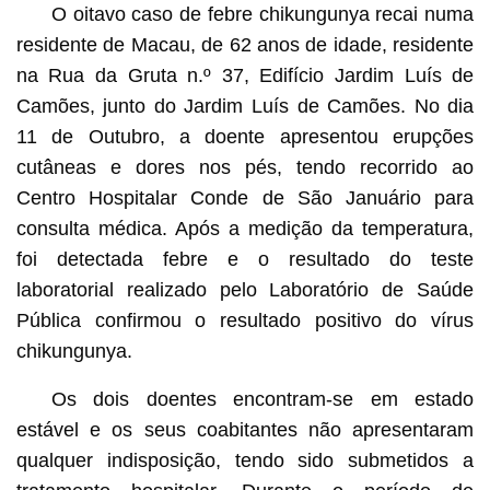
O oitavo caso de febre chikungunya recai numa
residente de Macau, de 62 anos de idade, residente
na Rua da Gruta n.º 37, Edifício Jardim Luís de
Camões, junto do Jardim Luís de Camões. No dia
11 de Outubro, a doente apresentou erupções
cutâneas e dores nos pés, tendo recorrido ao
Centro Hospitalar Conde de São Januário para
consulta médica. Após a medição da temperatura,
foi detectada febre e o resultado do teste
laboratorial realizado pelo Laboratório de Saúde
Pública confirmou o resultado positivo do vírus
chikungunya.
Os dois doentes encontram-se em estado
estável e os seus coabitantes não apresentaram
qualquer indisposição, tendo sido submetidos a