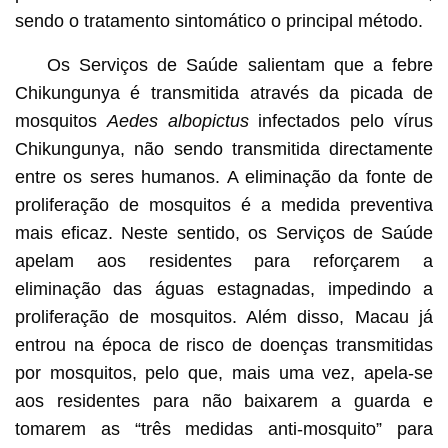
sendo o tratamento sintomático o principal método.
Os Serviços de Saúde salientam que a febre
Chikungunya é transmitida através da picada de
mosquitos
Aedes albopictus
infectados pelo vírus
Chikungunya, não sendo transmitida directamente
entre os seres humanos. A eliminação da fonte de
proliferação de mosquitos é a medida preventiva
mais eficaz. Neste sentido, os Serviços de Saúde
apelam aos residentes para reforçarem a
eliminação das águas estagnadas, impedindo a
proliferação de mosquitos. Além disso, Macau já
entrou na época de risco de doenças transmitidas
por mosquitos, pelo que, mais uma vez, apela-se
aos residentes para não baixarem a guarda e
tomarem as “três medidas anti-mosquito” para