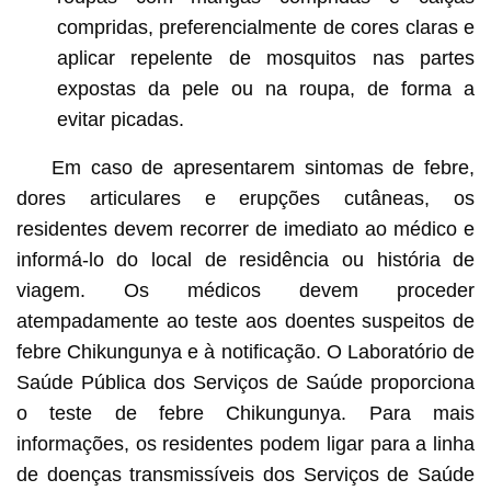
compridas, preferencialmente de cores claras e
aplicar repelente de mosquitos nas partes
expostas da pele ou na roupa, de forma a
evitar picadas.
Em caso de apresentarem sintomas de febre,
dores articulares e erupções cutâneas, os
residentes devem recorrer de imediato ao médico e
informá-lo do local de residência ou história de
viagem. Os médicos devem proceder
atempadamente ao teste aos doentes suspeitos de
febre Chikungunya e à notificação. O Laboratório de
Saúde Pública dos Serviços de Saúde proporciona
o teste de febre Chikungunya. Para mais
informações, os residentes podem ligar para a linha
de doenças transmissíveis dos Serviços de Saúde