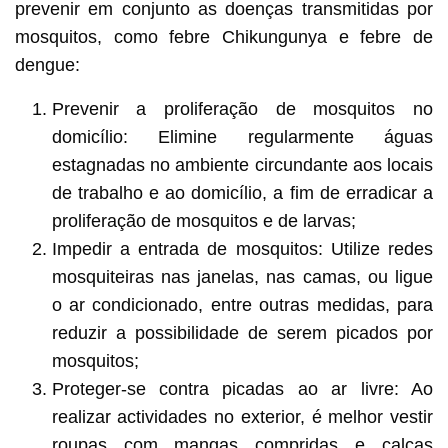
prevenir em conjunto as doenças transmitidas por
mosquitos, como febre Chikungunya e febre de
dengue:
Prevenir a proliferação de mosquitos no
domicílio: Elimine regularmente águas
estagnadas no ambiente circundante aos locais
de trabalho e ao domicílio, a fim de erradicar a
proliferação de mosquitos e de larvas;
Impedir a entrada de mosquitos: Utilize redes
mosquiteiras nas janelas, nas camas, ou ligue
o ar condicionado, entre outras medidas, para
reduzir a possibilidade de serem picados por
mosquitos;
Proteger-se contra picadas ao ar livre: Ao
realizar actividades no exterior, é melhor vestir
roupas com mangas compridas e calças