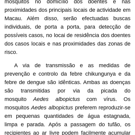
mosquitos no domicílio dos doentes e nas
proximidades dos principais locais de actividade em
Macau. Além disso, serão efectuadas buscas
individuais, de porta a porta, para detecção de
possíveis casos, no locai de residência dos doentes
dos casos locais e nas proximidades das zonas de
risco.
A via de transmissão e as medidas de
prevenção e controlo da febre chikungunya e da
febre de dengue são idênticas. Ambas as doenças
são transmitidas por via da picada do
mosquito
Aedes albopictus
com vírus.
Os
mosquitos
Aedes albopictus
preferem reproduzir-se
em pequenas quantidades de água estagnada,
limpa e parada. Após a passagem do tufão, os
recipientes ao ar livre podem facilmente acumular