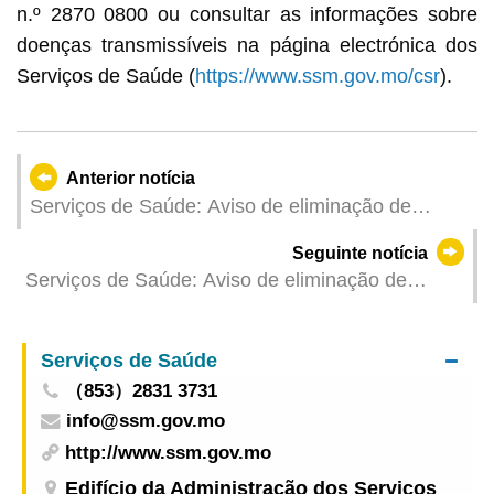
n.º 2870 0800 ou consultar as informações sobre
doenças transmissíveis na página electrónica dos
Serviços de Saúde (
https://www.ssm.gov.mo/csr
).
Anterior notícia
Serviços de Saúde: Aviso de eliminação de
mosquitos
Seguinte notícia
Serviços de Saúde: Aviso de eliminação de
mosquitos
Serviços de Saúde
（853）2831 3731
info@ssm.gov.mo
http://www.ssm.gov.mo
Edifício da Administração dos Serviços