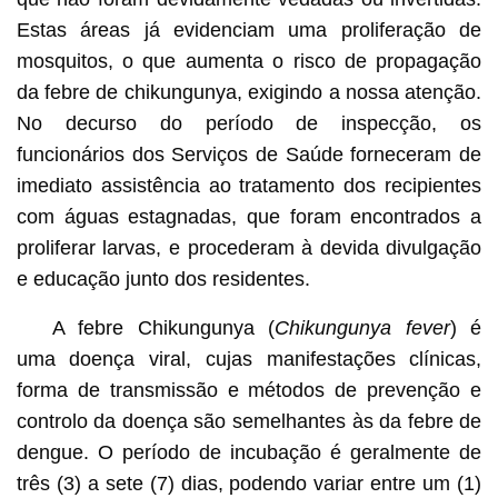
Estas áreas já evidenciam uma proliferação de
mosquitos, o que aumenta o risco de propagação
da febre de chikungunya, exigindo a nossa atenção.
No decurso do período de inspecção, os
funcionários dos Serviços de Saúde forneceram de
imediato assistência ao tratamento dos recipientes
com águas estagnadas, que foram encontrados a
proliferar larvas, e procederam à devida divulgação
e educação junto dos residentes.
A febre Chikungunya (
Chikungunya fever
) é
uma doença viral, cujas manifestações clínicas,
forma de transmissão e métodos de prevenção e
controlo da doença são semelhantes às da febre de
dengue. O período de incubação é geralmente de
três (3) a sete (7) dias, podendo variar entre um (1)