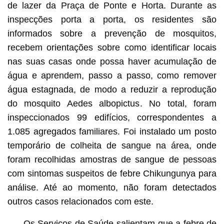
de lazer da Praça de Ponte e Horta. Durante as
inspecções porta a porta, os residentes são
informados sobre a prevenção de mosquitos,
recebem orientações sobre como identificar locais
nas suas casas onde possa haver acumulação de
água e aprendem, passo a passo, como remover
água estagnada, de modo a reduzir a reprodução
do mosquito Aedes albopictus. No total, foram
inspeccionados 99 edifícios, correspondentes a
1.085 agregados familiares. Foi instalado um posto
temporário de colheita de sangue na área, onde
foram recolhidas amostras de sangue de pessoas
com sintomas suspeitos de febre Chikungunya para
análise. Até ao momento, não foram detectados
outros casos relacionados com este.
Os Serviços de Saúde salientam que a febre de