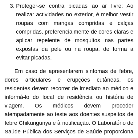
Proteger-se contra picadas ao ar livre: Ao
realizar actividades no exterior, é melhor vestir
roupas com mangas compridas e calças
compridas, preferencialmente de cores claras e
aplicar repelente de mosquitos nas partes
expostas da pele ou na roupa, de forma a
evitar picadas.
Em caso de apresentarem sintomas de febre,
dores articulares e erupções cutâneas, os
residentes devem recorrer de imediato ao médico e
informá-lo do local de residência ou história de
viagem. Os médicos devem proceder
atempadamente ao teste aos doentes suspeitos de
febre Chikungunya e à notificação. O Laboratório de
Saúde Pública dos Serviços de Saúde proporciona