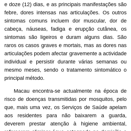
e doze (12) dias, e as principais manifestações são
febre, dores intensas nas articulações. Os outros
sintomas comuns incluem dor muscular, dor de
cabeça, náuseas, fadiga e erupção cutânea, os
sintomas são ligeiros e duram alguns dias. São
raros os casos graves e mortais, mas as dores nas
articulações podem afectar gravemente a actividade
individual e persistir durante várias semanas ou
mesmo meses, sendo o tratamento sintomático o
principal método.
Macau encontra-se actualmente na época de
risco de doenças transmitidas por mosquitos, pelo
que, mais uma vez, os Serviços de Saúde apelam
aos residentes para não baixarem a guarda,
deverem prestar atenção à higiene ambiental,