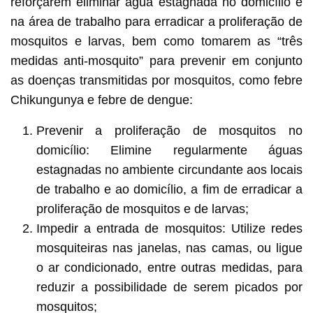
reforçarem eliminar água estagnada no domicílio e
na área de trabalho para erradicar a proliferação de
mosquitos e larvas, bem como tomarem as “três
medidas anti-mosquito” para prevenir em conjunto
as doenças transmitidas por mosquitos, como febre
Chikungunya e febre de dengue:
Prevenir a proliferação de mosquitos no
domicílio: Elimine regularmente águas
estagnadas no ambiente circundante aos locais
de trabalho e ao domicílio, a fim de erradicar a
proliferação de mosquitos e de larvas;
Impedir a entrada de mosquitos: Utilize redes
mosquiteiras nas janelas, nas camas, ou ligue
o ar condicionado, entre outras medidas, para
reduzir a possibilidade de serem picados por
mosquitos;