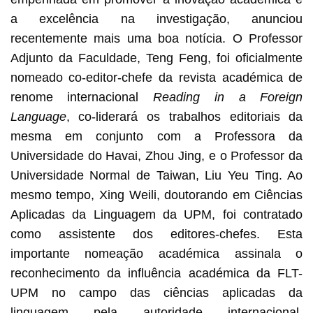
a excelência na investigação, anunciou
recentemente mais uma boa notícia. O Professor
Adjunto da Faculdade, Teng Feng, foi oficialmente
nomeado co-editor-chefe da revista académica de
renome internacional
Reading in a Foreign
Language
, co-liderará os trabalhos editoriais da
mesma em conjunto com a Professora da
Universidade do Havai, Zhou Jing, e o Professor da
Universidade Normal de Taiwan, Liu Yeu Ting. Ao
mesmo tempo, Xing Weili, doutorando em Ciências
Aplicadas da Linguagem da UPM, foi contratado
como assistente dos editores-chefes. Esta
importante nomeação académica assinala o
reconhecimento da influência académica da FLT-
UPM no campo das ciências aplicadas da
linguagem pela autoridade internacional,