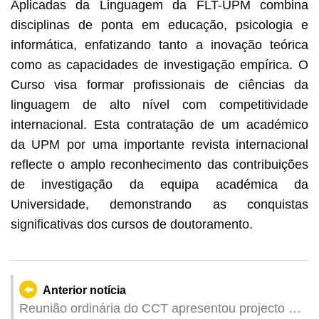
Aplicadas da Linguagem da FLT-UPM combina
disciplinas de ponta em educação, psicologia e
informática, enfatizando tanto a inovação teórica
como as capacidades de investigação empírica. O
Curso visa formar profissionais de ciências da
linguagem de alto nível com competitividade
internacional. Esta contratação de um académico
da UPM por uma importante revista internacional
reflecte o amplo reconhecimento das contribuições
de investigação da equipa académica da
Universidade, demonstrando as conquistas
significativas dos cursos de doutoramento.
Anterior notícia
Reunião ordinária do CCT apresentou projecto de