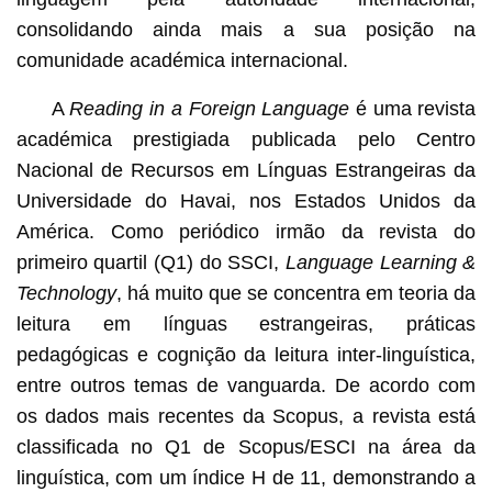
consolidando ainda mais a sua posição na
comunidade académica internacional.
A
Reading in a Foreign Language
é uma revista
académica prestigiada publicada pelo Centro
Nacional de Recursos em Línguas Estrangeiras da
Universidade do Havai, nos Estados Unidos da
América. Como periódico irmão da revista do
primeiro quartil (Q1) do SSCI,
Language Learning &
Technology
, há muito que se concentra em teoria da
leitura em línguas estrangeiras, práticas
pedagógicas e cognição da leitura inter-linguística,
entre outros temas de vanguarda. De acordo com
os dados mais recentes da Scopus, a revista está
classificada no Q1 de Scopus/ESCI na área da
linguística, com um índice H de 11, demonstrando a