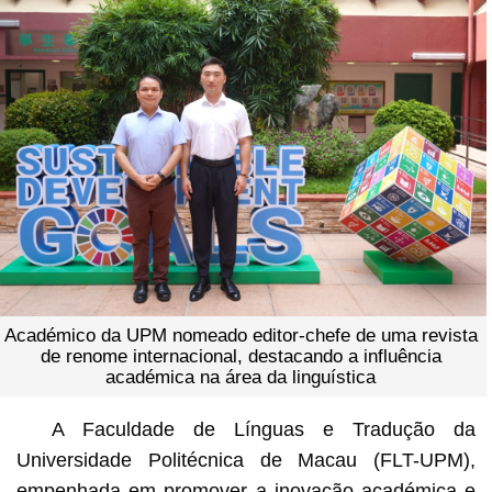
Académico da UPM nomeado editor-chefe de uma revista
de renome internacional, destacando a influência
académica na área da linguística
A Faculdade de Línguas e Tradução da
Universidade Politécnica de Macau (FLT-UPM),
empenhada em promover a inovação académica e