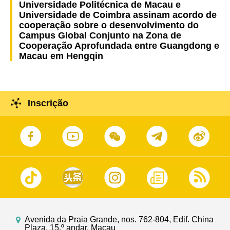
Universidade Politécnica de Macau e
Universidade de Coimbra assinam acordo de
cooperação sobre o desenvolvimento do
Campus Global Conjunto na Zona de
Cooperação Aprofundada entre Guangdong e
Macau em Hengqin
Inscrição
Avenida da Praia Grande, nos. 762-804, Edif. China
Plaza, 15.º andar, Macau