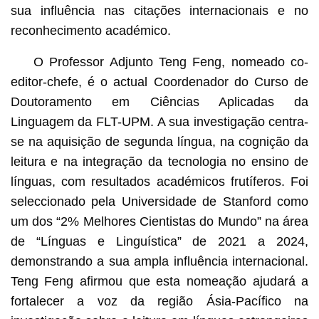
sua influência nas citações internacionais e no
reconhecimento académico.
O Professor Adjunto Teng Feng, nomeado co-
editor-chefe, é o actual Coordenador do Curso de
Doutoramento em Ciências Aplicadas da
Linguagem da FLT-UPM. A sua investigação centra-
se na aquisição de segunda língua, na cognição da
leitura e na integração da tecnologia no ensino de
línguas, com resultados académicos frutíferos. Foi
seleccionado pela Universidade de Stanford como
um dos “2% Melhores Cientistas do Mundo” na área
de “Línguas e Linguística” de 2021 a 2024,
demonstrando a sua ampla influência internacional.
Teng Feng afirmou que esta nomeação ajudará a
fortalecer a voz da região Ásia-Pacífico na