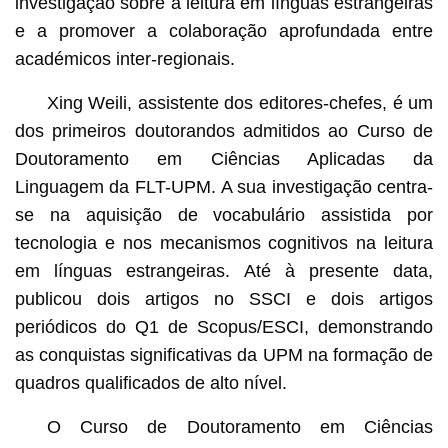
investigação sobre a leitura em línguas estrangeiras
e a promover a colaboração aprofundada entre
académicos inter-regionais.
Xing Weili, assistente dos editores-chefes, é um
dos primeiros doutorandos admitidos ao Curso de
Doutoramento em Ciências Aplicadas da
Linguagem da FLT-UPM. A sua investigação centra-
se na aquisição de vocabulário assistida por
tecnologia e nos mecanismos cognitivos na leitura
em línguas estrangeiras. Até à presente data,
publicou dois artigos no SSCI e dois artigos
periódicos do Q1 de Scopus/ESCI, demonstrando
as conquistas significativas da UPM na formação de
quadros qualificados de alto nível.
O Curso de Doutoramento em Ciências