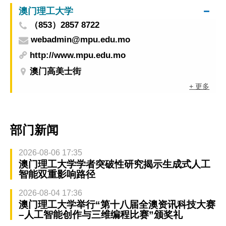
澳门理工大学
（853）2857 8722
webadmin@mpu.edu.mo
http://www.mpu.edu.mo
澳门高美士街
+ 更多
部门新闻
2026-08-06 17:35
澳门理工大学学者突破性研究揭示生成式人工
智能双重影响路径
2026-08-04 17:36
澳门理工大学举行“第十八届全澳资讯科技大赛
–人工智能创作与三维编程比赛”颁奖礼