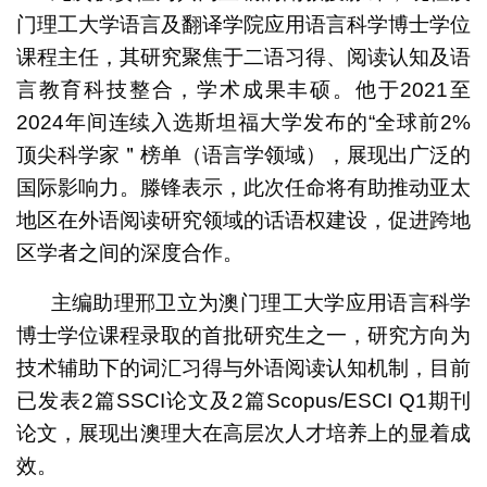
门理工大学语言及翻译学院应用语言科学博士学位
课程主任，其研究聚焦于二语习得、阅读认知及语
言教育科技整合，学术成果丰硕。他于2021至
2024年间连续入选斯坦福大学发布的“全球前2%
顶尖科学家＂榜单（语言学领域），展现出广泛的
国际影响力。滕锋表示，此次任命将有助推动亚太
地区在外语阅读研究领域的话语权建设，促进跨地
区学者之间的深度合作。
主编助理邢卫立为澳门理工大学应用语言科学
博士学位课程录取的首批研究生之一，研究方向为
技术辅助下的词汇习得与外语阅读认知机制，目前
已发表2篇SSCI论文及2篇Scopus/ESCI Q1期刊
论文，展现出澳理大在高层次人才培养上的显着成
效。