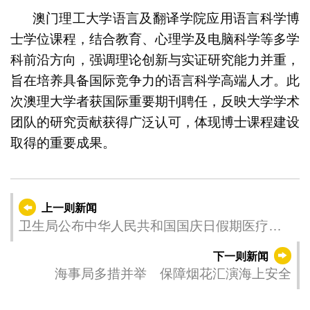
澳门理工大学语言及翻译学院应用语言科学博
士学位课程，结合教育、心理学及电脑科学等多学
科前沿方向，强调理论创新与实证研究能力并重，
旨在培养具备国际竞争力的语言科学高端人才。此
次澳理大学者获国际重要期刊聘任，反映大学学术
团队的研究贡献获得广泛认可，体现博士课程建设
取得的重要成果。
上一则新闻
卫生局公布中华人民共和国国庆日假期医疗服
务安排
下一则新闻
海事局多措并举 保障烟花汇演海上安全