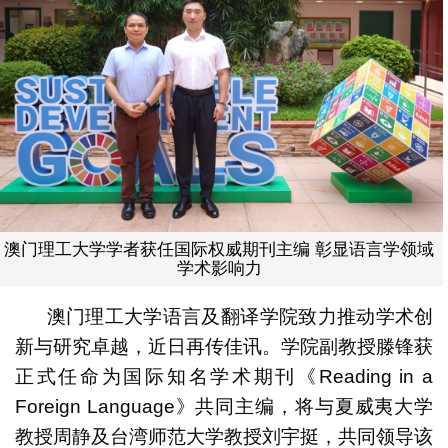
澳门理工大学学者获任国际权威期刊主编 彰显语言学领域
学术影响力
澳门理工大学语言及翻译学院致力推动学术创
新与研究卓越，近日再传佳讯。学院副教授滕锋获
正式任命为国际知名学术期刊《Reading in a
Foreign Language》共同主编，将与夏威夷大学
教授周静及台湾师范大学教授刘宇挺，共同领导该