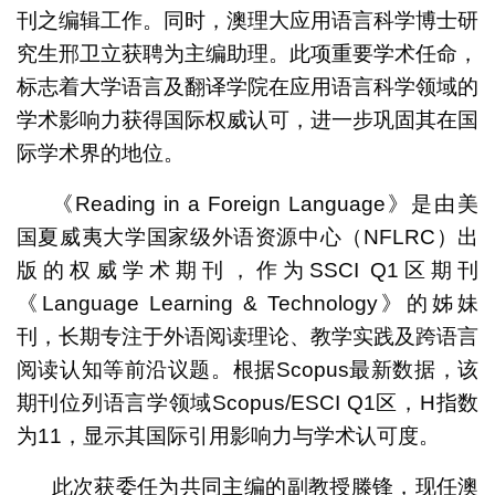
刊之编辑工作。同时，澳理大应用语言科学博士研
究生邢卫立获聘为主编助理。此项重要学术任命，
标志着大学语言及翻译学院在应用语言科学领域的
学术影响力获得国际权威认可，进一步巩固其在国
际学术界的地位。
《Reading in a Foreign Language》是由美
国夏威夷大学国家级外语资源中心（NFLRC）出
版的权威学术期刊，作为SSCI Q1区期刊
《Language Learning & Technology》的姊妹
刊，长期专注于外语阅读理论、教学实践及跨语言
阅读认知等前沿议题。根据Scopus最新数据，该
期刊位列语言学领域Scopus/ESCI Q1区，H指数
为11，显示其国际引用影响力与学术认可度。
此次获委任为共同主编的副教授滕锋，现任澳