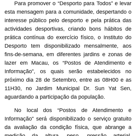
Para promover o “Desporto para Todos” e levar
esta mensagem para a comunidade, despertando o
interesse público pelo desporto e pela prática das
actividades desportivas, criando bons hábitos de
prática contínua do exercício físico, o Instituto do
Desporto tem disponibilizado mensalmente, aos
fins-de-semana, em diferentes jardins e zonas de
lazer em Macau, os “Postos de Atendimento e
Informação”, os quais serão estabelecidos no
próximo dia 28 de Setembro, entre as 08H00 e as
11H30, no Jardim Municipal Dr. Sun Yat Sen,
aguardando a participação da população.
No local dos “Postos de Atendimento e
Informação” será disponibilizado o serviço gratuito
da avaliação da condição física, que abrange a
medição da altura, peso, pressão arterial,