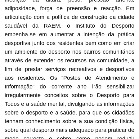
adiposidade, força de preensão e reacção. Em
articulação com a política de construção da cidade
saudável da RAEM, o Instituto do Desporto
empenha-se em aumentar a intenção da prática
desportiva junto dos residentes bem como em criar
um ambiente do desporto nos bairros comunitários
através de extender os recursos na comunidade, a
fim de prestar serviços recreativos e desportivos
aos residentes. Os “Postos de Atendimento e
Informação” do corrente ano irão sensibilizar
irregularmente conceitos sobre o Desporto para
Todos e a saúde mental, divulgando as informações
sobre o desporto e a saúde, para que os cidadãos
tenham conhecimento sobre a sua condição física,
sobre qual desporto mais adequado para praticar de
modo correcto e sobre como podem reduzir