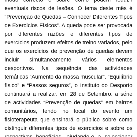
eventuais riscos de lesões. O tema deste mês é
“Prevenção de Quedas – Conhecer Diferentes Tipos
de Exercícios Físicos”. A queda pode ser provocada
por diferentes razões e diferentes tipos de
exercícios produzem efeitos de treino variados, pelo
que os exercícios de prevenção de quedas devem
incluir simultaneamente vários elementos
desportivos. Na sequência das actividades
temáticas “Aumento da massa muscular”, “Equilíbrio
físico” e “Passos seguros”, o Instituto do Desporto
continuará a realizar, em 28 de Setembro, a série
de actividades “Prevenção de quedas” em bairros
comunitários, tendo no local do evento um
fisioterapeuta que ensinará o público sobre como
distinguir diferentes tipos de exercícios e sobre os
respectivos benefícios, ajudando-o a seleccionar