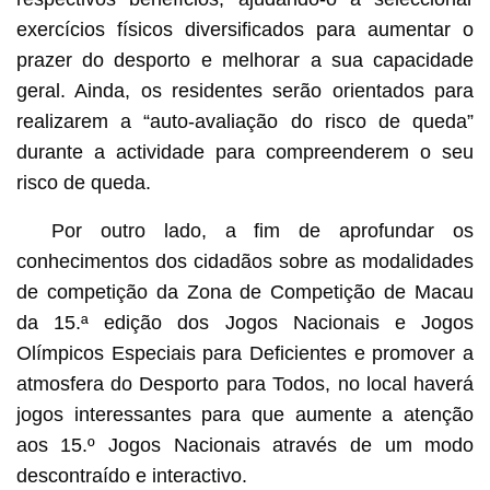
exercícios físicos diversificados para aumentar o
prazer do desporto e melhorar a sua capacidade
geral. Ainda, os residentes serão orientados para
realizarem a “auto-avaliação do risco de queda”
durante a actividade para compreenderem o seu
risco de queda.
Por outro lado, a fim de aprofundar os
conhecimentos dos cidadãos sobre as modalidades
de competição da Zona de Competição de Macau
da 15.ª edição dos Jogos Nacionais e Jogos
Olímpicos Especiais para Deficientes e promover a
atmosfera do Desporto para Todos, no local haverá
jogos interessantes para que aumente a atenção
aos 15.º Jogos Nacionais através de um modo
descontraído e interactivo.