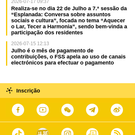
2026-07-17 09:37
Realiza-se no dia 22 de Julho a 7.ª sessão da
“Esplanada: Conversa sobre assuntos
sociais e cultura”, focada no tema “Aquecer
o Lar, Tecer a Harmonia”, sendo bem-vinda a
participação dos residentes
2026-07-15 12:13
Julho é o mês de pagamento de
contribuições, o FSS apela ao uso de canais
electrónicos para efectuar o pagamento
Inscrição