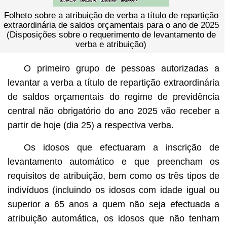
Folheto sobre a atribuição de verba a título de repartição
extraordinária de saldos orçamentais para o ano de 2025
(Disposições sobre o requerimento de levantamento de
verba e atribuição)
O primeiro grupo de pessoas autorizadas a
levantar a verba a título de repartição extraordinária
de saldos orçamentais do regime de previdência
central não obrigatório do ano 2025 vão receber a
partir de hoje (dia 25) a respectiva verba.
Os idosos que efectuaram a inscrição de
levantamento automático e que preencham os
requisitos de atribuição, bem como os três tipos de
indivíduos (incluindo os idosos com idade igual ou
superior a 65 anos a quem não seja efectuada a
atribuição automática, os idosos que não tenham