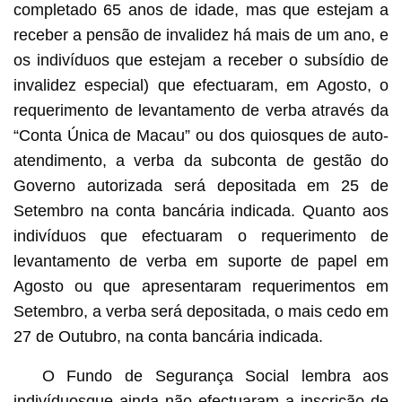
completado 65 anos de idade, mas que estejam a
receber a pensão de invalidez há mais de um ano, e
os indivíduos que estejam a receber o subsídio de
invalidez especial) que efectuaram, em Agosto, o
requerimento de levantamento de verba através da
“Conta Única de Macau” ou dos quiosques de auto-
atendimento, a verba da subconta de gestão do
Governo autorizada será depositada em 25 de
Setembro na conta bancária indicada. Quanto aos
indivíduos que efectuaram o requerimento de
levantamento de verba em suporte de papel em
Agosto ou que apresentaram requerimentos em
Setembro, a verba será depositada, o mais cedo em
27 de Outubro, na conta bancária indicada.
O Fundo de Segurança Social lembra aos
indivíduosque ainda não efectuaram a inscrição de