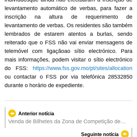
levantamento automático de verbas, para fazer a
inscrição na altura de requerimento de
levantamento de verbas. Os residentes são também
lembrados de estarem atentos a burlas, sendo
reiterado que o FSS não vai enviar mensagens de
telemóvel com ligaçãoao sítio electrónico. Para
mais informações, podem visitar o sítio electrónico
do FSS:
https://www.fss.gov.mo/pt/sites/allocation
ou contactar o FSS por via telefónica 28532850
durante o horário de expediente.
Anterior notícia
Venda de Bilhetes da Zona de Competição de
Macau da 15.a edição dos Jogos Nacionais e
Seguinte notícia