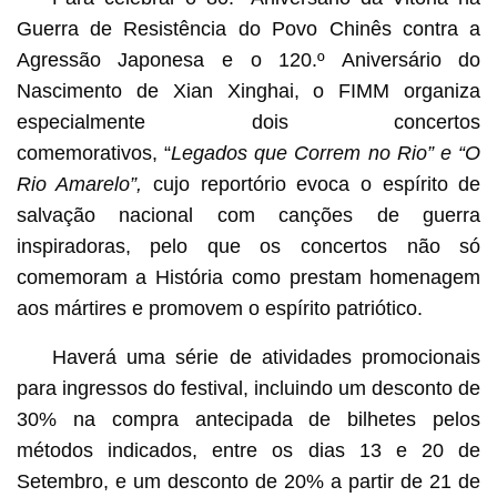
Guerra de Resistência do Povo Chinês contra a
Agressão Japonesa e o 120.º Aniversário do
Nascimento de Xian Xinghai, o FIMM organiza
especialmente dois concertos
comemorativos, “
Legados que Correm no Rio” e “O
Rio Amarelo”,
cujo reportório evoca o espírito de
salvação nacional com canções de guerra
inspiradoras, pelo que os concertos não só
comemoram a História como prestam homenagem
aos mártires e promovem o espírito patriótico.
Haverá uma série de atividades promocionais
para ingressos do festival, incluindo um desconto de
30% na compra antecipada de bilhetes pelos
métodos indicados, entre os dias 13 e 20 de
Setembro, e um desconto de 20% a partir de 21 de