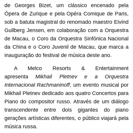
de Georges Bizet, um clássico encenado pela
Ópera de Zurique e pela Opéra Comique de Paris,
sob a batuta magistral do renomado maestro Eivind
Gullberg Jensen, em colaboração com a Orquestra
de Macau, o Coro da Orquestra Sinfónica Nacional
da China e o Coro Juvenil de Macau, que marca a
inauguração do festival de música deste ano.
A Melco Resorts & Entertainment
apresenta
Mikhail Pletnev e a Orquestra
Internacional Rachmaninoff
, um evento musical por
Mikhail Pletnev dedicado aos quatro Concertos para
Piano do compositor russo. Através de um diálogo
transcendente entre dois gigantes do piano
gerações artísticas diferentes, o público viajará pela
música russa.