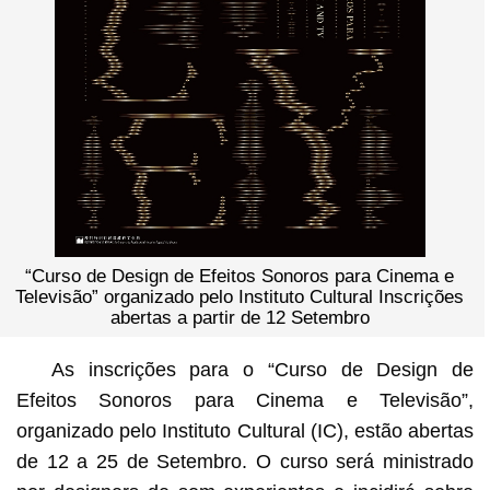
“Curso de Design de Efeitos Sonoros para Cinema e
Televisão” organizado pelo Instituto Cultural Inscrições
abertas a partir de 12 Setembro
As inscrições para o “Curso de Design de
Efeitos Sonoros para Cinema e Televisão”,
organizado pelo Instituto Cultural (IC), estão abertas
de 12 a 25 de Setembro. O curso será ministrado